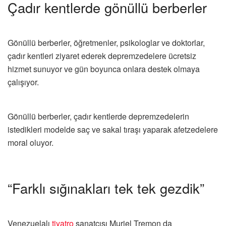
Çadır kentlerde gönüllü berberler
Gönüllü berberler, öğretmenler, psikologlar ve doktorlar,
çadır kentleri ziyaret ederek depremzedelere ücretsiz
hizmet sunuyor ve gün boyunca onlara destek olmaya
çalışıyor.
Gönüllü berberler, çadır kentlerde depremzedelerin
istedikleri modelde saç ve sakal tıraşı yaparak afetzedelere
moral oluyor.
“Farklı sığınakları tek tek gezdik”
Venezuelalı
tiyatro
sanatçısı Muriel Tremon da