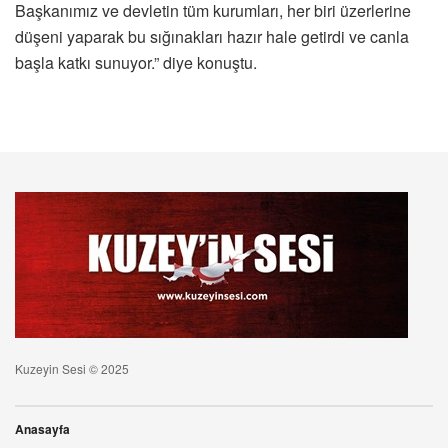
Başkanımız ve devletin tüm kurumları, her biri üzerlerine
düşeni yaparak bu sığınakları hazır hale getirdi ve canla
başla katkı sunuyor.” diye konuştu.
Kuzeyin Sesi © 2025
Anasayfa