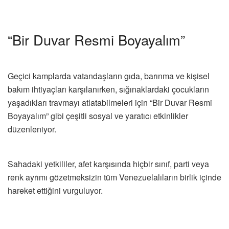
“Bir Duvar Resmi Boyayalım”
Geçici kamplarda vatandaşların gıda, barınma ve kişisel
bakım ihtiyaçları karşılanırken, sığınaklardaki çocukların
yaşadıkları travmayı atlatabilmeleri için “Bir Duvar Resmi
Boyayalım” gibi çeşitli sosyal ve yaratıcı etkinlikler
düzenleniyor.
Sahadaki yetkililer, afet karşısında hiçbir sınıf, parti veya
renk ayrımı gözetmeksizin tüm Venezuelalıların birlik içinde
hareket ettiğini vurguluyor.