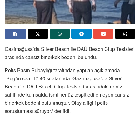
Gazimağusa’da Silver Beach ile DAÜ Beach Clup Tesisleri
arasında cansız bir erkek bedeni bulundu.
Polis Basın Subaylığı tarafından yapılan açıklamada,
“Bugün saat 17.40 sıralarında, Gazimağusa’da Silver
Beach ile DAÜ Beach Clup Tesisleri arasındaki deniz
sahilinde kumsalda ismi henüz tespit edilemeyen cansız
bir erkek bedeni bulunmuştur. Olayla ilgili polis
soruşturması sürüyor.” denildi.