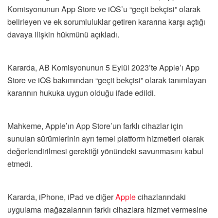
Komisyonunun App Store ve iOS’u “geçit bekçisi” olarak
belirleyen ve ek sorumluluklar getiren kararına karşı açtığı
davaya ilişkin hükmünü açıkladı.
Kararda, AB Komisyonunun 5 Eylül 2023’te Apple’ı App
Store ve iOS bakımından “geçit bekçisi” olarak tanımlayan
kararının hukuka uygun olduğu ifade edildi.
Mahkeme, Apple’ın App Store’un farklı cihazlar için
sunulan sürümlerinin ayrı temel platform hizmetleri olarak
değerlendirilmesi gerektiği yönündeki savunmasını kabul
etmedi.
Kararda, iPhone, iPad ve diğer
Apple
cihazlarındaki
uygulama mağazalarının farklı cihazlara hizmet vermesine