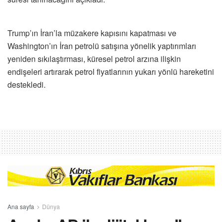
Trump’ın İran’la müzakere kapısını kapatması ve
Washington’ın İran petrolü satışına yönelik yaptırımları
yeniden sıkılaştırması, küresel petrol arzına ilişkin
endişeleri artırarak petrol fiyatlarının yukarı yönlü hareketini
destekledi.
Ana sayfa
Dünya