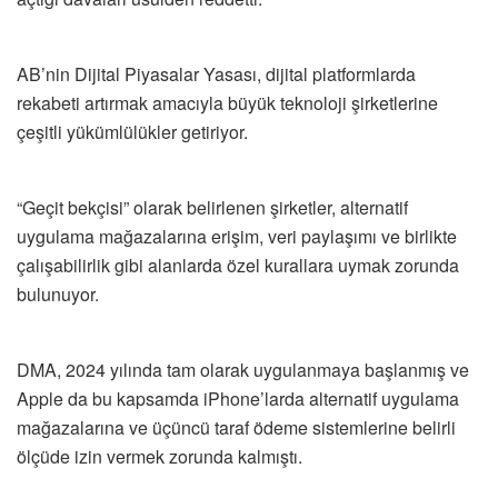
AB’nin Dijital Piyasalar Yasası, dijital platformlarda
rekabeti artırmak amacıyla büyük teknoloji şirketlerine
çeşitli yükümlülükler getiriyor.
“Geçit bekçisi” olarak belirlenen şirketler, alternatif
uygulama mağazalarına erişim, veri paylaşımı ve birlikte
çalışabilirlik gibi alanlarda özel kurallara uymak zorunda
bulunuyor.
DMA, 2024 yılında tam olarak uygulanmaya başlanmış ve
Apple da bu kapsamda iPhone’larda alternatif uygulama
mağazalarına ve üçüncü taraf ödeme sistemlerine belirli
ölçüde izin vermek zorunda kalmıştı.