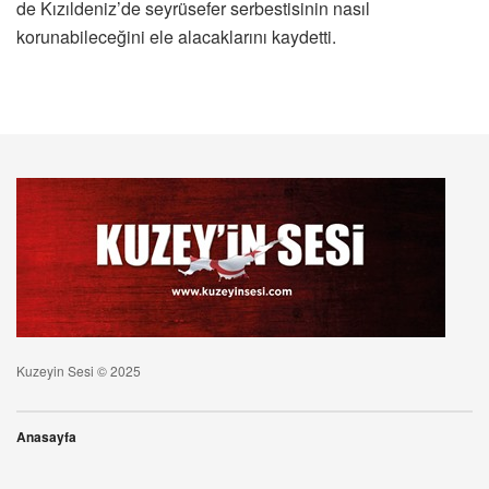
de Kızıldeniz’de seyrüsefer serbestisinin nasıl
korunabileceğini ele alacaklarını kaydetti.
Kuzeyin Sesi © 2025
Anasayfa