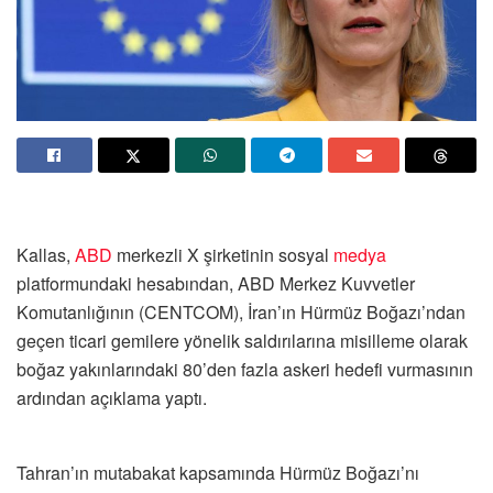
Kallas,
ABD
merkezli X şirketinin sosyal
medya
platformundaki hesabından, ABD Merkez Kuvvetler
Komutanlığının (CENTCOM), İran’ın Hürmüz Boğazı’ndan
geçen ticari gemilere yönelik saldırılarına misilleme olarak
boğaz yakınlarındaki 80’den fazla askeri hedefi vurmasının
ardından açıklama yaptı.
Tahran’ın mutabakat kapsamında Hürmüz Boğazı’nı