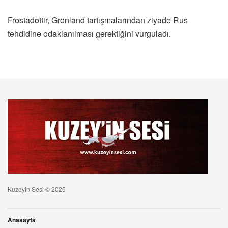
Frostadottir, Grönland tartışmalarından ziyade Rus
tehdidine odaklanılması gerektiğini vurguladı.
Kuzeyin Sesi © 2025
Anasayfa