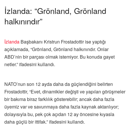
İzlanda: “Grönland, Grönland
halkınındır”
İzlanda
Başbakanı Kristrun Frostadottir ise yaptığı
açıklamada, “Grönland, Grönland halkınındır. Onlar
ABD’nin bir parçası olmak istemiyor. Bu konuda gayet
netler.” ifadesini kullandı.
NATO’nun son 12 ayda daha da güçlendiğini belirten
Frostadottir, “Evet, dinamikler değişti ve yapılan görüşmeler
bir bakıma biraz farklılık gösterebilir; ancak daha fazla
üyemiz var ve savunmaya daha fazla kaynak aktarılıyor;
dolayısıyla bu, pek çok açıdan 12 ay öncesine kıyasla
daha güçlü bir ittifak.” ifadesini kullandı.