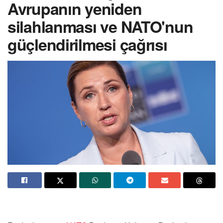
Avrupanın yeniden
silahlanması ve NATO'nun
güçlendirilmesi çağrısı