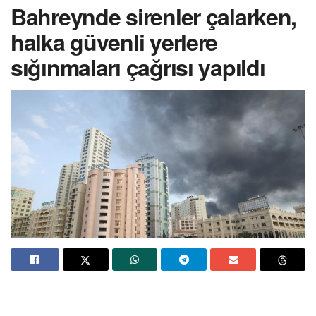
Bahreynde sirenler çalarken,
halka güvenli yerlere
sığınmaları çağrısı yapıldı