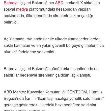
Bahreyn
İçişleri Bakanlığının
ABD
merkezli X şirketinin
sosyal
medya
platformundaki hesabından yapılan
açıklamada, ülke genelinde sirenlerin tekrar çaldığı
belirtildi.
Açıklamada, “Vatandaşlar ile ülkede ikamet edenlerden
sakin kalmaları ve en yakın güvenli bölgeye gitmeleri rica
olunur.” ifadelerine yer verildi.
Bahreyn İçişleri Bakanlığı, günün erken saatlerinde de
saldırılar nedeniyle sirenlerin çaldığını açıklamıştı.
ABD Merkez Kuvvetler Komutanlığı CENTCOM, Hürmüz
Boğazı’nda İran’ın “ticari taşımacılığa yönelik saldırılarını”
gerekçe göstererek, ülkedeki bazı hedeflere saldırılar