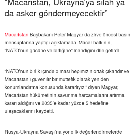
“Macaristan, Ukrayna’ya silah ya
da asker göndermeyecektir”
Macaristan
Başbakanı Peter Magyar da zirve öncesi basın
mensuplarına yaptığı açıklamada, Macar halkının,
“NATO’nun gücüne ve birliğine” inandığını dile getirdi.
“NATO’nun birlik içinde olması hepimizin ortak çıkarıdır ve
Macaristan’ı güvenilir bir müttefik olarak yeniden
konumlandırma konusunda kararlıyız.” diyen Magyar,
Macaristan hükümetinin savunma harcamalarını artırma
kararı aldığını ve 2035’e kadar yüzde 5 hedefine
ulaşacaklarını kaydetti.
Rusya-Ukrayna Savaşı’na yönelik değerlendirmelerde