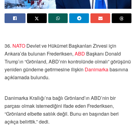
36.⁠
NATO
Devlet ve Hükümet Başkanları Zirvesi için
Ankara’da bulunan Frederiksen,
ABD
Başkanı Donald
Trump’ın “Grönland, ABD’nin kontrolünde olmalı” görüşünü
yeniden gündeme getirmesine ilişkin
Danimarka
basınına
açıklamada bulundu.
Danimarka Krallığı’na bağlı Grönland’ın ABD’nin bir
parçası olmak istemediğini ifade eden Frederiksen,
“Grönland elbette satılık değil. Bunu en başından beri
açıkça belirttik.” dedi.