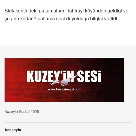
Sirik kentindeki patlamaların Tahiruyi köyünden geldiği ve
şu ana kadar 7 patlama sesi duyulduğu bilgisi verildi.
Kuzeyin Sesi © 2025
Anasayfa