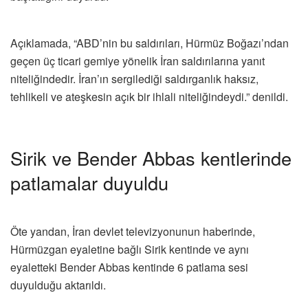
Açıklamada, “ABD’nin bu saldırıları, Hürmüz Boğazı’ndan
geçen üç ticari gemiye yönelik İran saldırılarına yanıt
niteliğindedir. İran’ın sergilediği saldırganlık haksız,
tehlikeli ve ateşkesin açık bir ihlali niteliğindeydi.” denildi.
Sirik ve Bender Abbas kentlerinde
patlamalar duyuldu
Öte yandan, İran devlet televizyonunun haberinde,
Hürmüzgan eyaletine bağlı Sirik kentinde ve aynı
eyaletteki Bender Abbas kentinde 6 patlama sesi
duyulduğu aktarıldı.