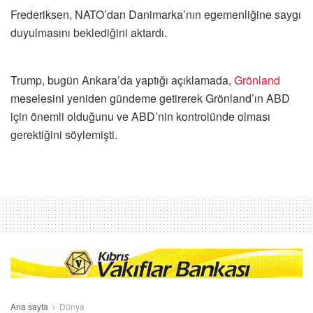
Frederiksen, NATO’dan Danimarka’nın egemenliğine saygı
duyulmasını beklediğini aktardı.
Trump, bugün Ankara’da yaptığı açıklamada,
Grönland
meselesini yeniden gündeme getirerek Grönland’ın ABD
için önemli olduğunu ve ABD’nin kontrolünde olması
gerektiğini söylemişti.
Ana sayfa
Dünya