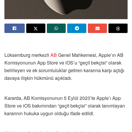
Lüksemburg merkezli
AB
Genel Mahkemesi, Apple’ın AB
Komisyonunun App Store ve iOS’u “geçit bekçisi” olarak
belirleyen ve ek sorumluluklar getiren kararına karşı açtığı
davaya ilişkin hükmünü açıkladı.
Kararda, AB Komisyonunun 5 Eylül 2023’te Apple’ı App
Store ve iOS bakımından “geçit bekçisi” olarak tanımlayan
kararının hukuka uygun olduğu ifade edildi.