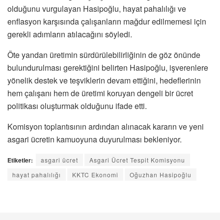
olduğunu vurgulayan Hasipoğlu, hayat pahalılığı ve
enflasyon karşısında çalışanların mağdur edilmemesi için
gerekli adımların atılacağını söyledi.
Öte yandan üretimin sürdürülebilirliğinin de göz önünde
bulundurulması gerektiğini belirten Hasipoğlu, işverenlere
yönelik destek ve teşviklerin devam ettiğini, hedeflerinin
hem çalışanı hem de üretimi koruyan dengeli bir ücret
politikası oluşturmak olduğunu ifade etti.
Komisyon toplantısının ardından alınacak kararın ve yeni
asgari ücretin kamuoyuna duyurulması bekleniyor.
Etiketler:
asgari ücret
Asgari Ücret Tespit Komisyonu
hayat pahalılığı
KKTC Ekonomi
Oğuzhan Hasipoğlu