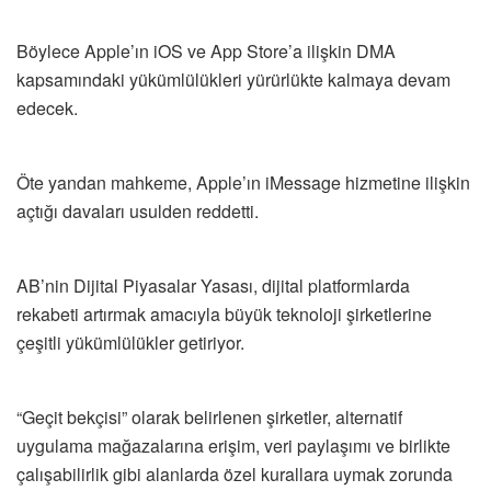
Böylece Apple’ın iOS ve App Store’a ilişkin DMA
kapsamındaki yükümlülükleri yürürlükte kalmaya devam
edecek.
Öte yandan mahkeme, Apple’ın iMessage hizmetine ilişkin
açtığı davaları usulden reddetti.
AB’nin Dijital Piyasalar Yasası, dijital platformlarda
rekabeti artırmak amacıyla büyük teknoloji şirketlerine
çeşitli yükümlülükler getiriyor.
“Geçit bekçisi” olarak belirlenen şirketler, alternatif
uygulama mağazalarına erişim, veri paylaşımı ve birlikte
çalışabilirlik gibi alanlarda özel kurallara uymak zorunda