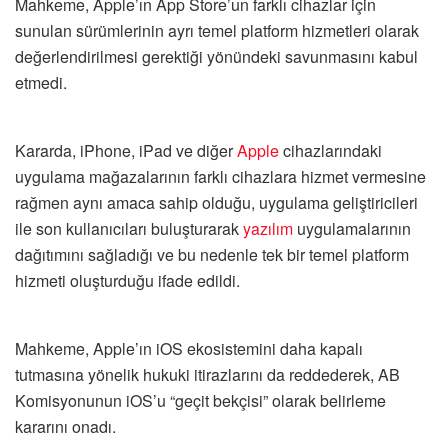
Mahkeme, Apple’ın App Store’un farklı cihazlar için
sunulan sürümlerinin ayrı temel platform hizmetleri olarak
değerlendirilmesi gerektiği yönündeki savunmasını kabul
etmedi.
Kararda, iPhone, iPad ve diğer
Apple
cihazlarındaki
uygulama mağazalarının farklı cihazlara hizmet vermesine
rağmen aynı amaca sahip olduğu, uygulama geliştiricileri
ile son kullanıcıları buluşturarak
yazılım
uygulamalarının
dağıtımını sağladığı ve bu nedenle tek bir temel platform
hizmeti oluşturduğu ifade edildi.
Mahkeme, Apple’ın iOS ekosistemini daha kapalı
tutmasına yönelik hukuki itirazlarını da reddederek, AB
Komisyonunun iOS’u “geçit bekçisi” olarak belirleme
kararını onadı.