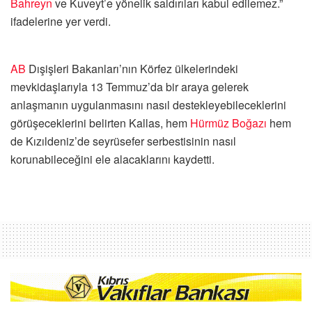
Bahreyn
ve Kuveyt’e yönelik saldırıları kabul edilemez.”
ifadelerine yer verdi.
AB
Dışişleri Bakanları’nın Körfez ülkelerindeki
mevkidaşlarıyla 13 Temmuz’da bir araya gelerek
anlaşmanın uygulanmasını nasıl destekleyebileceklerini
görüşeceklerini belirten Kallas, hem
Hürmüz Boğazı
hem
de Kızıldeniz’de seyrüsefer serbestisinin nasıl
korunabileceğini ele alacaklarını kaydetti.