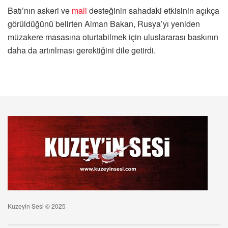
Batı’nın askeri ve
mali
desteğinin sahadaki etkisinin açıkça
görüldüğünü belirten Alman Bakan, Rusya’yı yeniden
müzakere masasına oturtabilmek için uluslararası baskının
daha da artırılması gerektiğini dile getirdi.
Kuzeyin Sesi © 2025