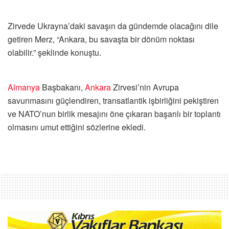
Zirvede Ukrayna’daki savaşın da gündemde olacağını dile
getiren Merz, “Ankara, bu savaşta bir dönüm noktası
olabilir.” şeklinde konuştu.
Almanya
Başbakanı,
Ankara
Zirvesi’nin Avrupa
savunmasını güçlendiren, transatlantik işbirliğini pekiştiren
ve NATO’nun birlik mesajını öne çıkaran başarılı bir toplantı
olmasını umut ettiğini sözlerine ekledi.