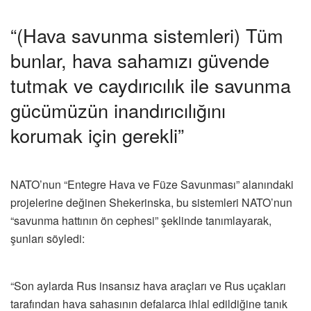
“(Hava savunma sistemleri) Tüm
bunlar, hava sahamızı güvende
tutmak ve caydırıcılık ile savunma
gücümüzün inandırıcılığını
korumak için gerekli”
NATO’nun “Entegre Hava ve Füze Savunması” alanındaki
projelerine değinen Shekerinska, bu sistemleri NATO’nun
“savunma hattının ön cephesi” şeklinde tanımlayarak,
şunları söyledi:
“Son aylarda Rus insansız hava araçları ve Rus uçakları
tarafından hava sahasının defalarca ihlal edildiğine tanık