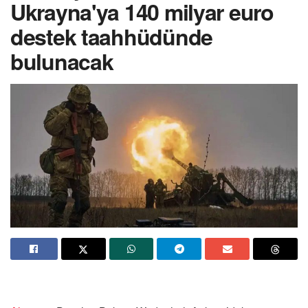
Ukrayna'ya 140 milyar euro
destek taahhüdünde
bulunacak