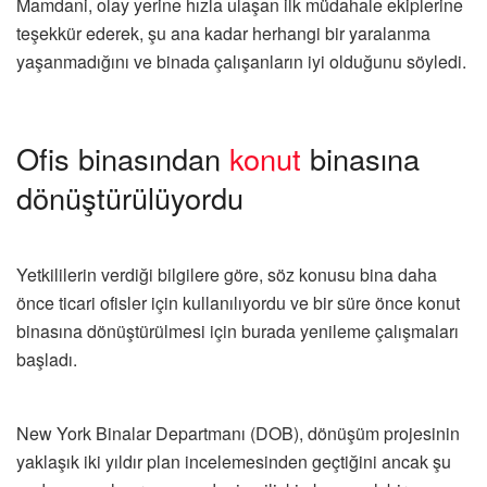
Mamdani, olay yerine hızla ulaşan ilk müdahale ekiplerine
teşekkür ederek, şu ana kadar herhangi bir yaralanma
yaşanmadığını ve binada çalışanların iyi olduğunu söyledi.
Ofis binasından
konut
binasına
dönüştürülüyordu
Yetkililerin verdiği bilgilere göre, söz konusu bina daha
önce ticari ofisler için kullanılıyordu ve bir süre önce konut
binasına dönüştürülmesi için burada yenileme çalışmaları
başladı.
New York Binalar Departmanı (DOB), dönüşüm projesinin
yaklaşık iki yıldır plan incelemesinden geçtiğini ancak şu