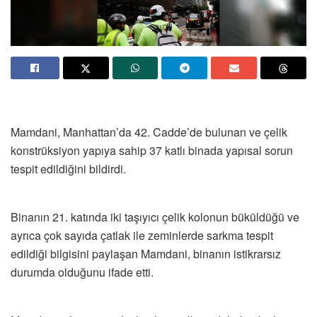
Mamdani, Manhattan’da 42. Cadde’de bulunan ve çelik
konstrüksiyon yapıya sahip 37 katlı binada yapısal sorun
tespit edildiğini bildirdi.
Binanın 21. katında iki taşıyıcı çelik kolonun büküldüğü ve
ayrıca çok sayıda çatlak ile zeminlerde sarkma tespit
edildiği bilgisini paylaşan Mamdani, binanın istikrarsız
durumda olduğunu ifade etti.