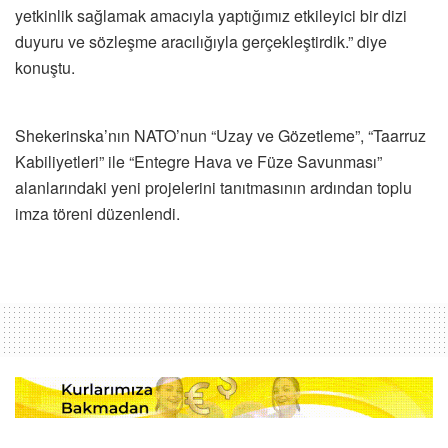
yetkinlik sağlamak amacıyla yaptığımız etkileyici bir dizi
duyuru ve sözleşme aracılığıyla gerçekleştirdik.” diye
konuştu.
Shekerinska’nın NATO’nun “Uzay ve Gözetleme”, “Taarruz
Kabiliyetleri” ile “Entegre Hava ve Füze Savunması”
alanlarındaki yeni projelerini tanıtmasının ardından toplu
imza töreni düzenlendi.