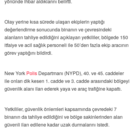
yönünde ihbar aldıklarını belirtti.
Olay yerine kısa sürede ulaşan ekiplerin yaptığı
değerlendirme sonucunda binanın ve çevresindeki
alanların tahliye edildiğini açıklayan yetkililer, bölgede 150
itfaiye ve acil sağlık personeli ile 50’den fazla ekip aracının
görev yaptığını bildirdi.
New York
Polis
Departmanı (NYPD), 40. ve 45. caddeler
ile onları dik kesen 1. cadde ve 3. cadde arasındaki bölgeyi
güvenlik alanı ilan ederek yaya ve araç trafiğine kapattı.
Yetkililer, güvenlik önlemleri kapsamında çevredeki 7
binanın da tahliye edildiğini ve bölge sakinlerinden alan
güvenli ilan edilene kadar uzak durmalarını istedi.