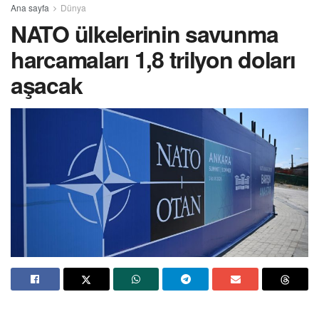
Ana sayfa
Dünya
NATO ülkelerinin savunma
harcamaları 1,8 trilyon doları
aşacak