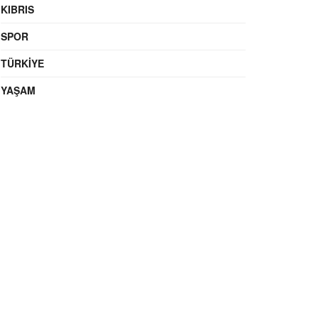
KIBRIS
SPOR
TÜRKIYE
YAŞAM