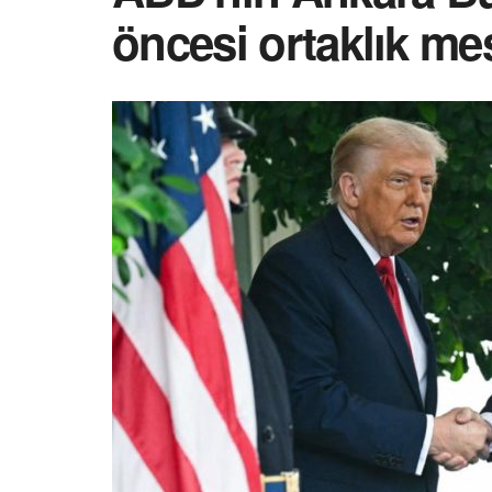
öncesi ortaklık mes