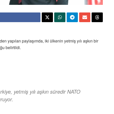
en yapılan paylaşımda, iki ülkenin yetmiş yılı aşkın bir
 belirtildi.
ürkiye, yetmiş yılı aşkın süredir NATO
ruyor.