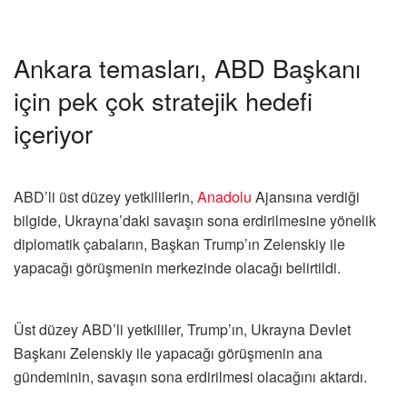
Ankara temasları, ABD Başkanı
için pek çok stratejik hedefi
içeriyor
ABD’li üst düzey yetkililerin,
Anadolu
Ajansına verdiği
bilgide, Ukrayna’daki savaşın sona erdirilmesine yönelik
diplomatik çabaların, Başkan Trump’ın Zelenskiy ile
yapacağı görüşmenin merkezinde olacağı belirtildi.
Üst düzey ABD’li yetkililer, Trump’ın, Ukrayna Devlet
Başkanı Zelenskiy ile yapacağı görüşmenin ana
gündeminin, savaşın sona erdirilmesi olacağını aktardı.