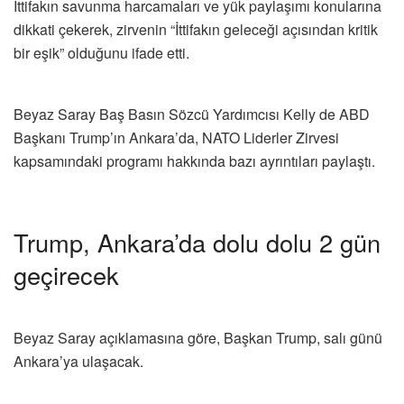
İttifakın savunma harcamaları ve yük paylaşımı konularına
dikkati çekerek, zirvenin “İttifakın geleceği açısından kritik
bir eşik” olduğunu ifade etti.
Beyaz Saray Baş Basın Sözcü Yardımcısı Kelly de ABD
Başkanı Trump’ın Ankara’da, NATO Liderler Zirvesi
kapsamındaki programı hakkında bazı ayrıntıları paylaştı.
Trump, Ankara’da dolu dolu 2 gün
geçirecek
Beyaz Saray açıklamasına göre, Başkan Trump, salı günü
Ankara’ya ulaşacak.