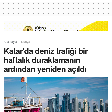
Ana sayfa
Dünya
Katar'da deniz trafiği bir
haftalık duraklamanın
ardından yeniden açıldı