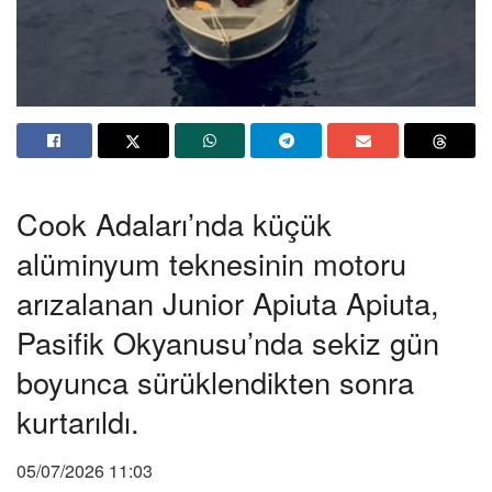
Cook Adaları’nda küçük
alüminyum teknesinin motoru
arızalanan Junior Apiuta Apiuta,
Pasifik Okyanusu’nda sekiz gün
boyunca sürüklendikten sonra
kurtarıldı.
05/07/2026 11:03