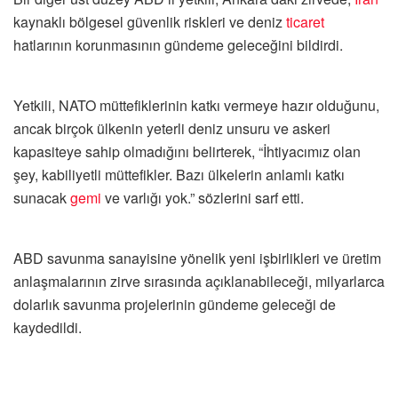
kaynaklı bölgesel güvenlik riskleri ve deniz
ticaret
hatlarının korunmasının gündeme geleceğini bildirdi.
Yetkili, NATO müttefiklerinin katkı vermeye hazır olduğunu,
ancak birçok ülkenin yeterli deniz unsuru ve askeri
kapasiteye sahip olmadığını belirterek, “İhtiyacımız olan
şey, kabiliyetli müttefikler. Bazı ülkelerin anlamlı katkı
sunacak
gemi
ve varlığı yok.” sözlerini sarf etti.
ABD savunma sanayisine yönelik yeni işbirlikleri ve üretim
anlaşmalarının zirve sırasında açıklanabileceği, milyarlarca
dolarlık savunma projelerinin gündeme geleceği de
kaydedildi.