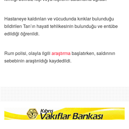
Hastaneye kaldırılan ve vücudunda kırıklar bulunduğu
bildirilen Tan’ın hayati tehlikesinin bulunduğu ve entübe
edildiği öğrenildi.
Rum polisi, olayla ilgili
araştırma
başlatırken, saldırının
sebebinin araştırıldığı kaydedildi.