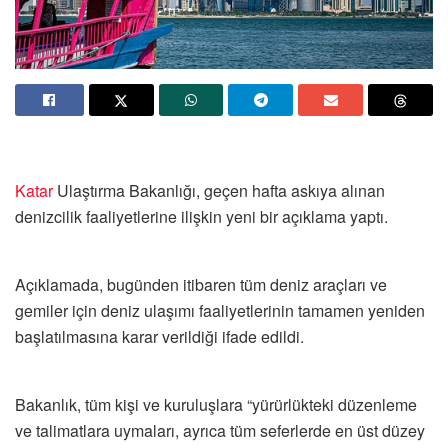
Katar
Ulaştırma Bakanlığı, geçen hafta askıya alınan
denizcilik faaliyetlerine ilişkin yeni bir açıklama yaptı.
Açıklamada, bugünden itibaren tüm deniz araçları ve
gemiler için deniz ulaşımı faaliyetlerinin tamamen yeniden
başlatılmasına karar verildiği ifade edildi.
Bakanlık, tüm kişi ve kuruluşlara “yürürlükteki düzenleme
ve talimatlara uymaları, ayrıca tüm seferlerde en üst düzey