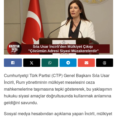
Cumhuriyetçi Türk Partisi (CTP) Genel Başkanı Sıla Usar
İncirli, Rum yönetiminin mülkiyet meselesini ceza
mahkemelerine taşımasına tepki göstererek, bu yaklaşımın
hukuku siyasi amaçlar doğrultusunda kullanmak anlamına
geldiğini savundu.
Sosyal medya hesabından açıklama yapan İncirli, mülkiyet