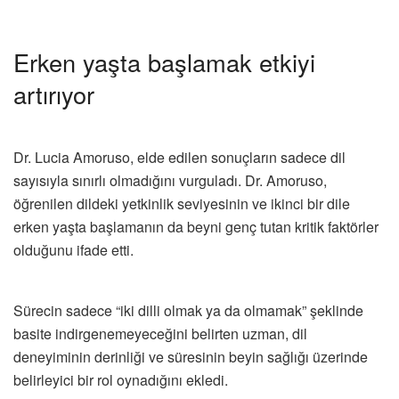
Erken yaşta başlamak etkiyi
artırıyor
Dr. Lucia Amoruso, elde edilen sonuçların sadece dil
sayısıyla sınırlı olmadığını vurguladı. Dr. Amoruso,
öğrenilen dildeki yetkinlik seviyesinin ve ikinci bir dile
erken yaşta başlamanın da beyni genç tutan kritik faktörler
olduğunu ifade etti.
Sürecin sadece “iki dilli olmak ya da olmamak” şeklinde
basite indirgenemeyeceğini belirten uzman, dil
deneyiminin derinliği ve süresinin beyin sağlığı üzerinde
belirleyici bir rol oynadığını ekledi.