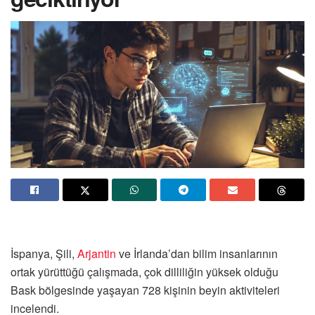
İspanya, Şili,
Arjantin
ve İrlanda’dan bilim insanlarının
ortak yürüttüğü çalışmada, çok dilliliğin yüksek olduğu
Bask bölgesinde yaşayan 728 kişinin beyin aktiviteleri
incelendi.