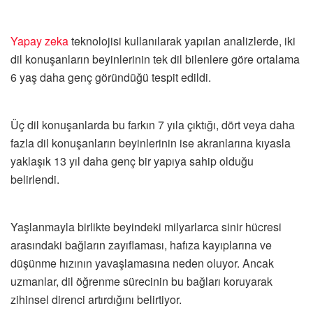
Yapay zeka
teknolojisi kullanılarak yapılan analizlerde, iki
dil konuşanların beyinlerinin tek dil bilenlere göre ortalama
6 yaş daha genç göründüğü tespit edildi.
Üç dil konuşanlarda bu farkın 7 yıla çıktığı, dört veya daha
fazla dil konuşanların beyinlerinin ise akranlarına kıyasla
yaklaşık 13 yıl daha genç bir yapıya sahip olduğu
belirlendi.
Yaşlanmayla birlikte beyindeki milyarlarca sinir hücresi
arasındaki bağların zayıflaması, hafıza kayıplarına ve
düşünme hızının yavaşlamasına neden oluyor. Ancak
uzmanlar, dil öğrenme sürecinin bu bağları koruyarak
zihinsel direnci artırdığını belirtiyor.