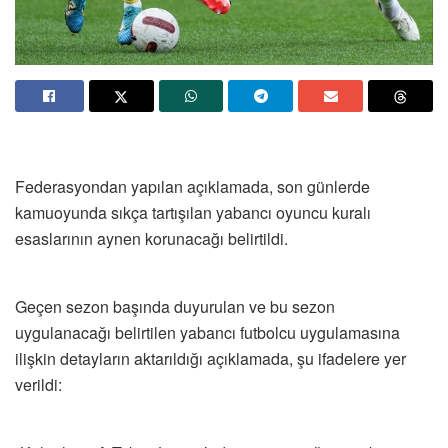
Federasyondan yapılan açıklamada, son günlerde
kamuoyunda sıkça tartışılan yabancı oyuncu kuralı
esaslarının aynen korunacağı belirtildi.
Geçen sezon başında duyurulan ve bu sezon
uygulanacağı belirtilen yabancı futbolcu uygulamasına
ilişkin detayların aktarıldığı açıklamada, şu ifadelere yer
verildi: