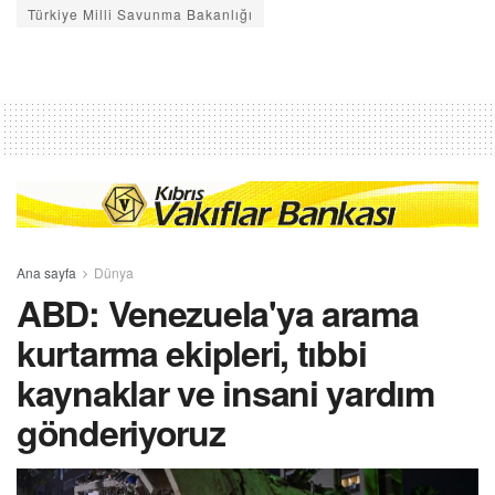
Türkiye Milli Savunma Bakanlığı
Ana sayfa
Dünya
ABD: Venezuela'ya arama
kurtarma ekipleri, tıbbi
kaynaklar ve insani yardım
gönderiyoruz