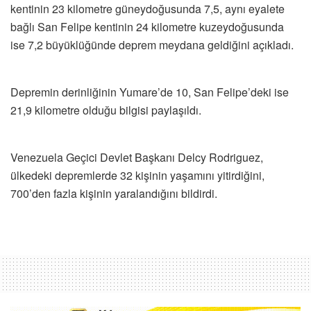
kentinin 23 kilometre güneydoğusunda 7,5, aynı eyalete
bağlı San Felipe kentinin 24 kilometre kuzeydoğusunda
ise 7,2 büyüklüğünde deprem meydana geldiğini açıkladı.
Depremin derinliğinin Yumare’de 10, San Felipe’deki ise
21,9 kilometre olduğu bilgisi paylaşıldı.
Venezuela Geçici Devlet Başkanı Delcy Rodriguez,
ülkedeki depremlerde 32 kişinin yaşamını yitirdiğini,
700’den fazla kişinin yaralandığını bildirdi.