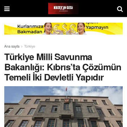
Ana sayfa
Türkiye
Türkiye Milli Savunma
Bakanlığı: Kıbrıs’ta Çözümün
Temeli İki Devletli Yapıdır