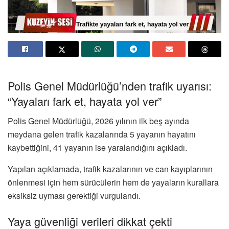
Polis Genel Müdürlüğü’nden trafik uyarısı:
“Yayaları fark et, hayata yol ver”
Polis Genel Müdürlüğü
, 2026 yılının ilk beş ayında
meydana gelen trafik kazalarında 5 yayanın hayatını
kaybettiğini, 41 yayanın ise yaralandığını açıkladı.
Yapılan açıklamada, trafik kazalarının ve can kayıplarının
önlenmesi için hem sürücülerin hem de yayaların kurallara
eksiksiz uyması gerektiği vurgulandı.
Yaya güvenliği verileri dikkat çekti