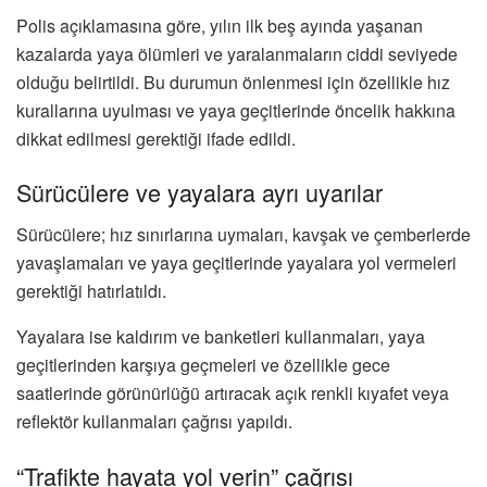
Polis açıklamasına göre, yılın ilk beş ayında yaşanan
kazalarda yaya ölümleri ve yaralanmaların ciddi seviyede
olduğu belirtildi. Bu durumun önlenmesi için özellikle hız
kurallarına uyulması ve yaya geçitlerinde öncelik hakkına
dikkat edilmesi gerektiği ifade edildi.
Sürücülere ve yayalara ayrı uyarılar
Sürücülere; hız sınırlarına uymaları, kavşak ve çemberlerde
yavaşlamaları ve yaya geçitlerinde yayalara yol vermeleri
gerektiği hatırlatıldı.
Yayalara ise kaldırım ve banketleri kullanmaları, yaya
geçitlerinden karşıya geçmeleri ve özellikle gece
saatlerinde görünürlüğü artıracak açık renkli kıyafet veya
reflektör kullanmaları çağrısı yapıldı.
“Trafikte hayata yol verin” çağrısı