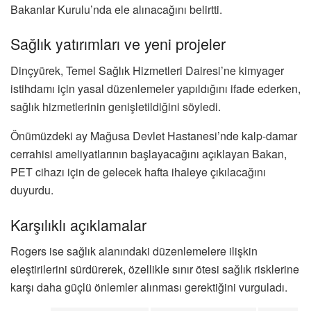
Bakanlar Kurulu’nda ele alınacağını belirtti.
Sağlık yatırımları ve yeni projeler
Dinçyürek, Temel Sağlık Hizmetleri Dairesi’ne kimyager
istihdamı için yasal düzenlemeler yapıldığını ifade ederken,
sağlık hizmetlerinin genişletildiğini söyledi.
Önümüzdeki ay Mağusa Devlet Hastanesi’nde kalp-damar
cerrahisi ameliyatlarının başlayacağını açıklayan Bakan,
PET cihazı için de gelecek hafta ihaleye çıkılacağını
duyurdu.
Karşılıklı açıklamalar
Rogers ise sağlık alanındaki düzenlemelere ilişkin
eleştirilerini sürdürerek, özellikle sınır ötesi sağlık risklerine
karşı daha güçlü önlemler alınması gerektiğini vurguladı.