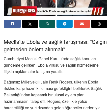
Meclis’te Ebola ve sağlık tartışması: “Salgın
gelmeden önlem alınmalı”
Cumhuriyet Meclisi Genel Kurulu’nda sağlık konuları
gündeme gelirken, Ebola virüsü ve sağlık hizmetlerine
ilişkin açıklamalar tartışma yarattı.
Bağımsız Milletvekili
Jale Refik Rogers
, ülkenin Ebola
riskine karşı hazırlıklı olması gerektiğini belirterek Sağlık
Bakanlığı’ndan kapsamlı bir ulusal eylem planı
hazırlanmasını talep etti. Rogers, özellikle yolcu
hareketliliği ve yurt dışından gelen öğrenciler nedeniyle