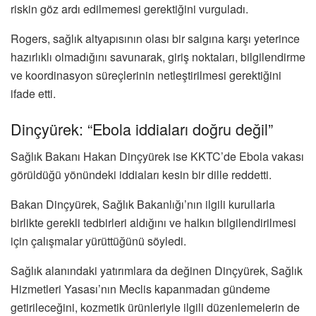
riskin göz ardı edilmemesi gerektiğini vurguladı.
Rogers, sağlık altyapısının olası bir salgına karşı yeterince
hazırlıklı olmadığını savunarak, giriş noktaları, bilgilendirme
ve koordinasyon süreçlerinin netleştirilmesi gerektiğini
ifade etti.
Dinçyürek: “Ebola iddiaları doğru değil”
Sağlık Bakanı
Hakan Dinçyürek
ise KKTC’de Ebola vakası
görüldüğü yönündeki iddiaları kesin bir dille reddetti.
Bakan Dinçyürek, Sağlık Bakanlığı’nın ilgili kurullarla
birlikte gerekli tedbirleri aldığını ve halkın bilgilendirilmesi
için çalışmalar yürüttüğünü söyledi.
Sağlık alanındaki yatırımlara da değinen Dinçyürek, Sağlık
Hizmetleri Yasası’nın Meclis kapanmadan gündeme
getirileceğini, kozmetik ürünleriyle ilgili düzenlemelerin de