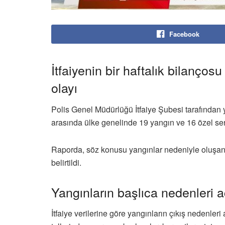
Facebook
İtfaiyenin bir haftalık bilanços
olayı
Polis Genel Müdürlüğü İtfaiye Şubesi
tarafından 
arasında ülke genelinde 19 yangın ve 16 özel ser
Raporda, söz konusu yangınlar nedeniyle oluşan 
belirtildi.
Yangınların başlıca nedenleri a
İtfaiye verilerine göre yangınların çıkış nedenleri 