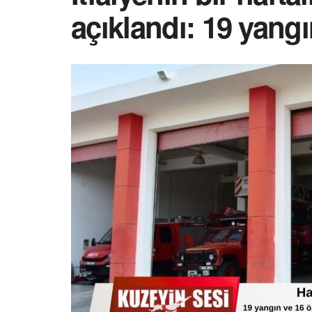
açıklandı: 19 yangı