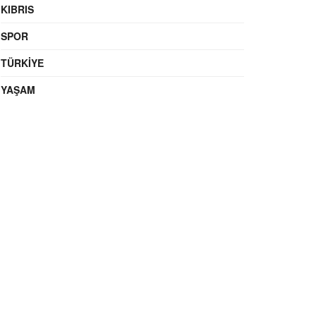
KIBRIS
SPOR
TÜRKIYE
YAŞAM