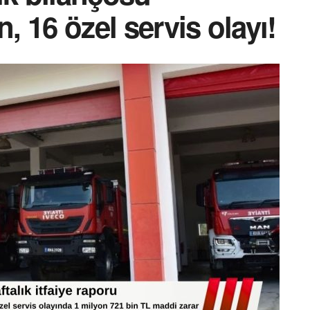
n, 16 özel servis olayı!