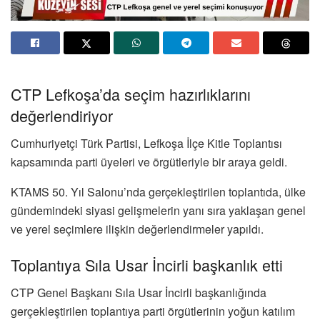
CTP Lefkoşa’da seçim hazırlıklarını
değerlendiriyor
Cumhuriyetçi Türk Partisi
, Lefkoşa İlçe Kitle Toplantısı
kapsamında parti üyeleri ve örgütleriyle bir araya geldi.
KTAMS 50. Yıl Salonu’nda gerçekleştirilen toplantıda, ülke
gündemindeki siyasi gelişmelerin yanı sıra yaklaşan genel
ve yerel seçimlere ilişkin değerlendirmeler yapıldı.
Toplantıya Sıla Usar İncirli başkanlık etti
CTP Genel Başkanı
Sıla Usar İncirli
başkanlığında
gerçekleştirilen toplantıya parti örgütlerinin yoğun katılım