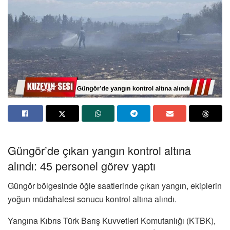
Güngör’de çıkan yangın kontrol altına
alındı: 45 personel görev yaptı
Güngör bölgesinde öğle saatlerinde çıkan yangın, ekiplerin
yoğun müdahalesi sonucu kontrol altına alındı.
Yangına Kıbrıs Türk Barış Kuvvetleri Komutanlığı (KTBK),