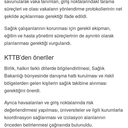
savunularak vaka tanımları, giriş noktalarındaki tarama
süreçleri ve olası vakaların yönlendirme protokollerinin net
şekilde açıklanması gerektiği ifade edildi.
Sağlık çalışanlarının korunması için gerekli ekipman,
eğitim ve hasta yönetimi süreçlerinin de ayrıntılı olarak
planlanması gerektiği vurgulandı.
KTTB’den öneriler
Birlik, halkın farklı dillerde bilgilendirilmesi, Sağlık
Bakanlığı bünyesinde danışma hattı kurulması ve riskli
bölgelerden gelen kişilerin sağlık takibine alınması
gerektiğini önerdi.
Ayrıca havaalanları ve giriş noktalarında risk
değerlendirmesi yapılması, üniversiteler ve ilgili kurumlarla
koordinasyon sağlanması ve izolasyon alanlarının
önceden belirlenmesi çağrısında bulunuldu.