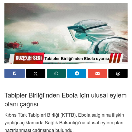
Tabipler Birliği’nden Ebola için ulusal eylem
planı çağrısı
Kıbrıs Türk Tabipleri Birliği (KTTB), Ebola salgınına ilişkin
yaptığı açıklamada Sağlık Bakanlığı’na ulusal eylem planı
hazırlanması çağrısında bulundu.