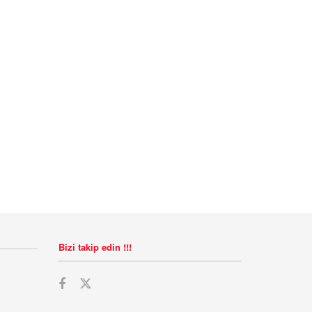
Bizi takip edin !!!