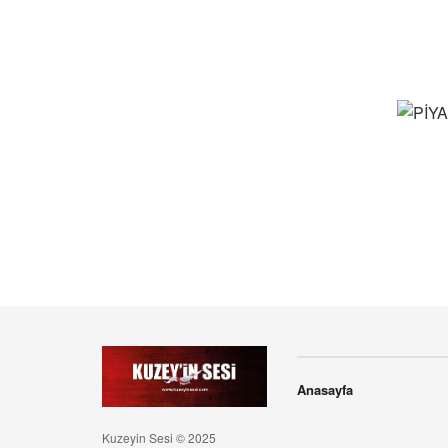
Anasayfa
Kuzeyin Sesi © 2025