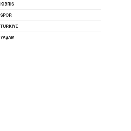
KIBRIS
SPOR
TÜRKIYE
YAŞAM