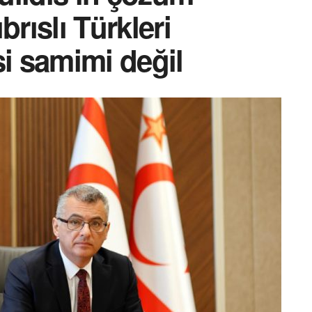
brıslı Türkleri
 samimi değil