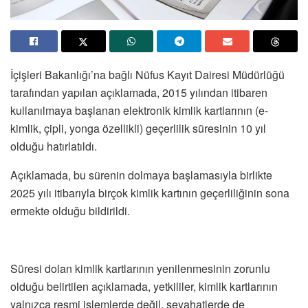
İçişleri Bakanlığı’na bağlı Nüfus Kayıt Dairesi Müdürlüğü
tarafından yapılan açıklamada, 2015 yılından itibaren
kullanılmaya başlanan elektronik kimlik kartlarının (e-
kimlik, çipli, yonga özellikli) geçerlilik süresinin 10 yıl
olduğu hatırlatıldı.
Açıklamada, bu sürenin dolmaya başlamasıyla birlikte
2025 yılı itibarıyla birçok kimlik kartının geçerliliğinin sona
ermekte olduğu bildirildi.
Süresi dolan kimlik kartlarının yenilenmesinin zorunlu
olduğu belirtilen açıklamada, yetkililer, kimlik kartlarının
yalnızca resmi işlemlerde değil, seyahatlerde de