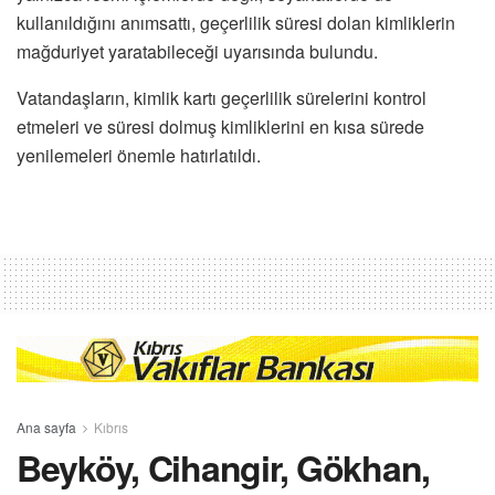
kullanıldığını anımsattı, geçerlilik süresi dolan kimliklerin
mağduriyet yaratabileceği uyarısında bulundu.
Vatandaşların, kimlik kartı geçerlilik sürelerini kontrol
etmeleri ve süresi dolmuş kimliklerini en kısa sürede
yenilemeleri önemle hatırlatıldı.
Ana sayfa
Kıbrıs
Beyköy, Cihangir, Gökhan,