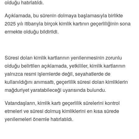
olduğu hatırlatıldı.
Açıklamada, bu sürenin dolmaya başlamasıyla birlikte
2025 yılı itibarıyla birçok kimlik kartının geçerliliğinin sona
ermekte olduğu bildirildi.
Süresi dolan kimlik kartlarının yenilenmesinin zorunlu
olduğu belirtilen açıklamada, yetkililer, kimlik kartlarının
yalnızca resmi işlemlerde değil, seyahatlerde de
kullanıldığını anımsattı, geçerlilik süresi dolan kimliklerin
mağduriyet yaratabileceği uyarısında bulundu.
Vatandaşların, kimlik kartı geçerlilik sürelerini kontrol
etmeleri ve süresi dolmuş kimliklerini en kısa sürede
yenilemeleri önemle hatırlatıldı.