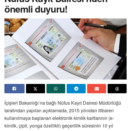
önemli duyuru!
İçişleri Bakanlığı’na bağlı Nüfus Kayıt Dairesi Müdürlüğü
tarafından yapılan açıklamada, 2015 yılından itibaren
kullanılmaya başlanan elektronik kimlik kartlarının (e-
kimlik, çipli, yonga özellikli) geçerlilik süresinin 10 yıl