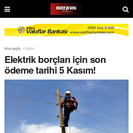
Ana sayfa
Kıbrıs
Elektrik borçları için son
ödeme tarihi 5 Kasım!