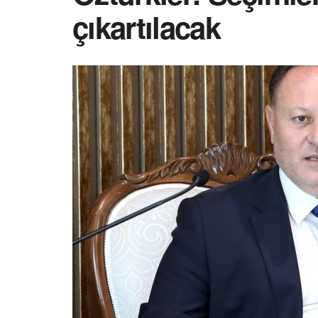
çıkartılacak