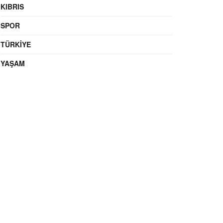
KIBRIS
SPOR
TÜRKIYE
YAŞAM