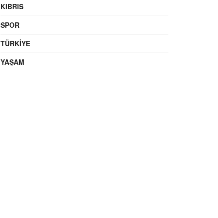
KIBRIS
SPOR
TÜRKIYE
YAŞAM