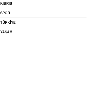
KIBRIS
SPOR
TÜRKIYE
YAŞAM