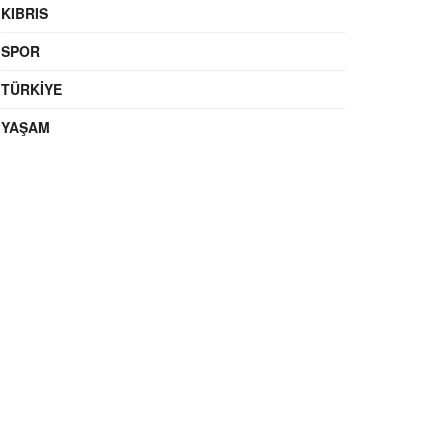
KIBRIS
SPOR
TÜRKIYE
YAŞAM