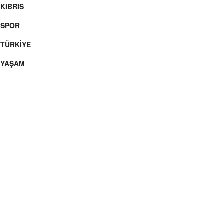
KIBRIS
SPOR
TÜRKIYE
YAŞAM