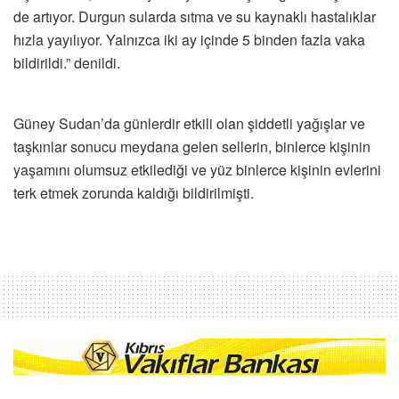
de artıyor. Durgun sularda sıtma ve su kaynaklı hastalıklar
hızla yayılıyor. Yalnızca iki ay içinde 5 binden fazla vaka
bildirildi.” denildi.
Güney Sudan’da günlerdir etkili olan şiddetli yağışlar ve
taşkınlar sonucu meydana gelen sellerin, binlerce kişinin
yaşamını olumsuz etkilediği ve yüz binlerce kişinin evlerini
terk etmek zorunda kaldığı bildirilmişti.