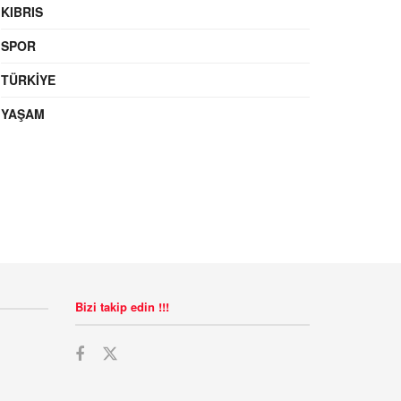
KIBRIS
SPOR
TÜRKIYE
YAŞAM