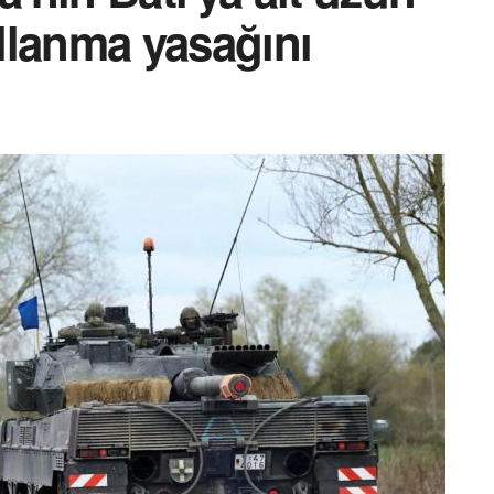
ullanma yasağını