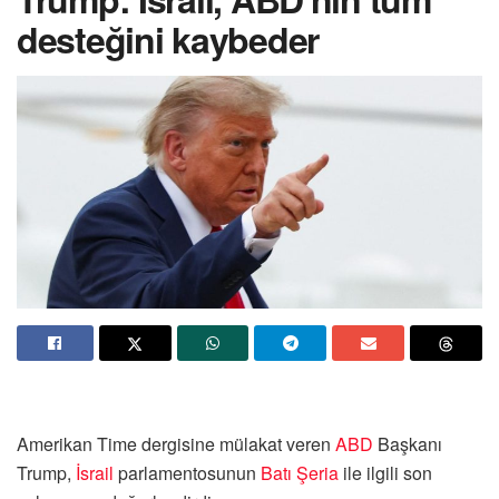
desteğini kaybeder
Amerikan Time dergisine mülakat veren
ABD
Başkanı
Trump,
İsrail
parlamentosunun
Batı Şeria
ile ilgili son