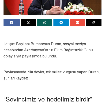
İletişim Başkanı Burhanettin Duran, sosyal medya
hesabından Azerbaycan’ın 18 Ekim Bağımsızlık Günü
dolayısıyla paylaşımda bulundu.
Paylaşımında, “İki devlet, tek millet” vurgusu yapan Duran,
şunları kaydetti:
“Sevincimiz ve hedefimiz birdir”