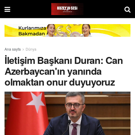
Ana sayfa
Dünya
İletişim Başkanı Duran: Can
Azerbaycan'ın yanında
olmaktan onur duyuyoruz