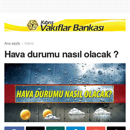
Ana sayfa
Kıbrıs
Hava durumu nasıl olacak ?