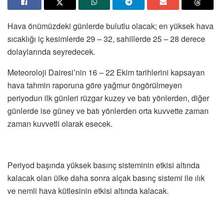
Hava önümüzdeki günlerde bulutlu olacak; en yüksek hava
sıcaklığı iç kesimlerde 29 – 32, sahillerde 25 – 28 derece
dolaylarında seyredecek.
Meteoroloji Dairesi’nin 16 – 22 Ekim tarihlerini kapsayan
hava tahmin raporuna göre yağmur öngörülmeyen
periyodun ilk günleri rüzgar kuzey ve batı yönlerden, diğer
günlerde ise güney ve batı yönlerden orta kuvvette zaman
zaman kuvvetli olarak esecek.
Periyod başında yüksek basınç sisteminin etkisi altında
kalacak olan ülke daha sonra alçak basınç sistemi ile ılık
ve nemli hava kütlesinin etkisi altında kalacak.