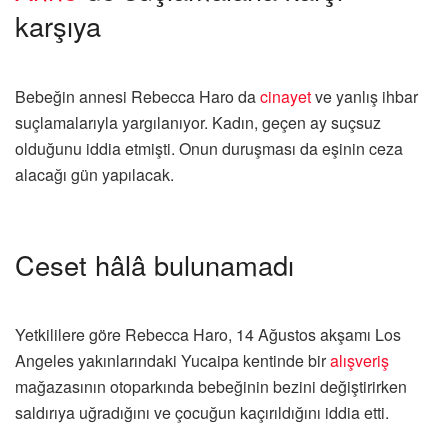
karşıya
Bebeğin annesi Rebecca Haro da
cinayet
ve yanlış ihbar
suçlamalarıyla yargılanıyor. Kadın, geçen ay suçsuz
olduğunu iddia etmişti. Onun duruşması da eşinin ceza
alacağı gün yapılacak.
Ceset hâlâ bulunamadı
Yetkililere göre Rebecca Haro, 14 Ağustos akşamı Los
Angeles yakınlarındaki Yucaipa kentinde bir
alışveriş
mağazasının otoparkında bebeğinin bezini değiştirirken
saldırıya uğradığını ve çocuğun kaçırıldığını iddia etti.