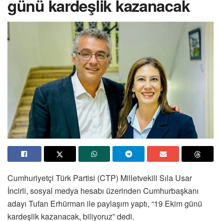
günü kardeşlik kazanacak
Cumhuriyetçi Türk Partisi (CTP) Milletvekili Sıla Usar
İncirli, sosyal medya hesabı üzerinden Cumhurbaşkanı
adayı Tufan Erhürman ile paylaşım yaptı, “19 Ekim günü
kardeşlik kazanacak, biliyoruz” dedi.