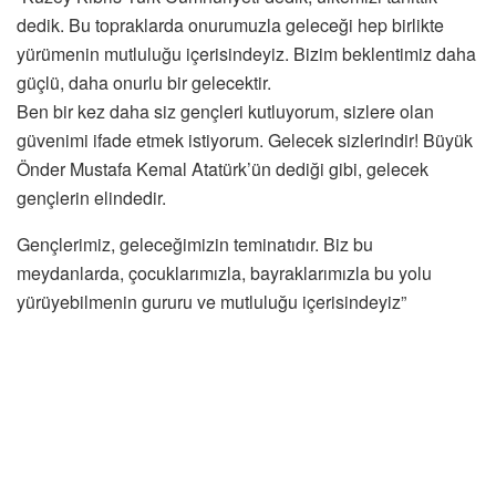
dedik. Bu topraklarda onurumuzla geleceği hep birlikte
yürümenin mutluluğu içerisindeyiz. Bizim beklentimiz daha
güçlü, daha onurlu bir gelecektir.
Ben bir kez daha siz gençleri kutluyorum, sizlere olan
güvenimi ifade etmek istiyorum. Gelecek sizlerindir! Büyük
Önder Mustafa Kemal Atatürk’ün dediği gibi, gelecek
gençlerin elindedir.
Gençlerimiz, geleceğimizin teminatıdır. Biz bu
meydanlarda, çocuklarımızla, bayraklarımızla bu yolu
yürüyebilmenin gururu ve mutluluğu içerisindeyiz”