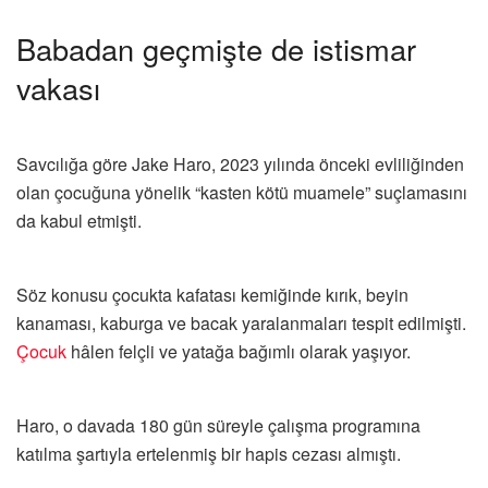
Babadan geçmişte de istismar
vakası
Savcılığa göre Jake Haro, 2023 yılında önceki evliliğinden
olan çocuğuna yönelik “kasten kötü muamele” suçlamasını
da kabul etmişti.
Söz konusu çocukta kafatası kemiğinde kırık, beyin
kanaması, kaburga ve bacak yaralanmaları tespit edilmişti.
Çocuk
hâlen felçli ve yatağa bağımlı olarak yaşıyor.
Haro, o davada 180 gün süreyle çalışma programına
katılma şartıyla ertelenmiş bir hapis cezası almıştı.