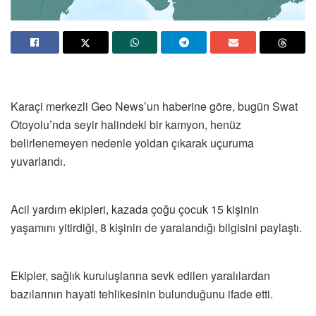
Karaçi merkezli Geo News’un haberine göre, bugün Swat
Otoyolu’nda seyir halindeki bir kamyon, henüz
belirlenemeyen nedenle yoldan çıkarak uçuruma
yuvarlandı.
Acil yardım ekipleri, kazada çoğu çocuk 15 kişinin
yaşamını yitirdiği, 8 kişinin de yaralandığı bilgisini paylaştı.
Ekipler, sağlık kuruluşlarına sevk edilen yaralılardan
bazılarının hayati tehlikesinin bulunduğunu ifade etti.