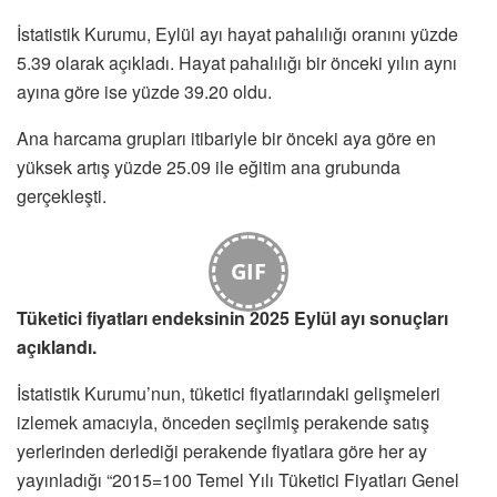
İstatistik Kurumu, Eylül ayı hayat pahalılığı oranını yüzde
5.39 olarak açıkladı. Hayat pahalılığı bir önceki yılın aynı
ayına göre ise yüzde 39.20 oldu.
Ana harcama grupları itibariyle bir önceki aya göre en
yüksek artış yüzde 25.09 ile eğitim ana grubunda
gerçekleşti.
GIF
Tüketici fiyatları endeksinin 2025 Eylül ayı sonuçları
açıklandı.
İstatistik Kurumu’nun, tüketici fiyatlarındaki gelişmeleri
izlemek amacıyla, önceden seçilmiş perakende satış
yerlerinden derlediği perakende fiyatlara göre her ay
yayınladığı “2015=100 Temel Yılı Tüketici Fiyatları Genel