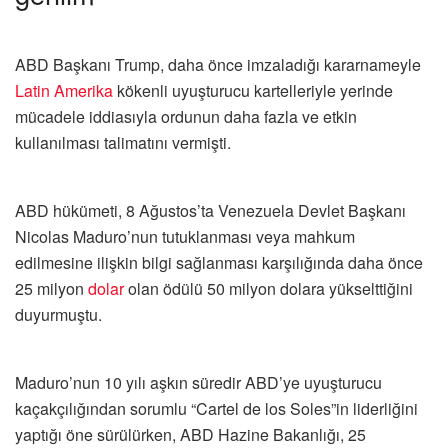
ABD Başkanı Trump, daha önce imzaladığı kararnameyle
Latin Amerika
kökenli uyuşturucu kartelleriyle yerinde
mücadele iddiasıyla ordunun daha fazla ve etkin
kullanılması talimatını vermişti.
ABD hükümeti, 8 Ağustos’ta Venezuela Devlet Başkanı
Nicolas Maduro’nun tutuklanması veya mahkum
edilmesine ilişkin bilgi sağlanması karşılığında daha önce
25 milyon
dolar
olan ödülü 50 milyon dolara yükselttiğini
duyurmuştu.
Maduro’nun 10 yılı aşkın süredir ABD’ye uyuşturucu
kaçakçılığından sorumlu “Cartel de los Soles”in liderliğini
yaptığı öne sürülürken, ABD Hazine Bakanlığı, 25