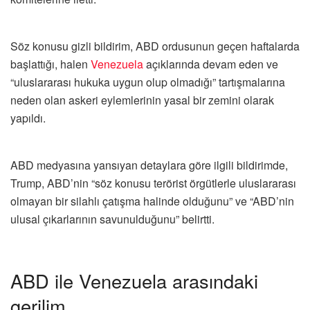
Söz konusu gizli bildirim, ABD ordusunun geçen haftalarda
başlattığı, halen
Venezuela
açıklarında devam eden ve
“uluslararası hukuka uygun olup olmadığı” tartışmalarına
neden olan askeri eylemlerinin yasal bir zemini olarak
yapıldı.
ABD medyasına yansıyan detaylara göre ilgili bildirimde,
Trump, ABD’nin “söz konusu terörist örgütlerle uluslararası
olmayan bir silahlı çatışma halinde olduğunu” ve “ABD’nin
ulusal çıkarlarının savunulduğunu” belirtti.
ABD ile Venezuela arasındaki
gerilim