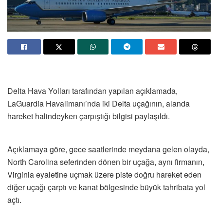
Delta Hava Yolları tarafından yapılan açıklamada,
LaGuardia Havalimanı’nda iki Delta uçağının, alanda
hareket halindeyken çarpıştığı bilgisi paylaşıldı.
Açıklamaya göre, gece saatlerinde meydana gelen olayda,
North Carolina seferinden dönen bir uçağa, aynı firmanın,
Virginia eyaletine uçmak üzere piste doğru hareket eden
diğer uçağı çarptı ve kanat bölgesinde büyük tahribata yol
açtı.