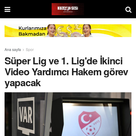
Ana sayfa
Spor
Süper Lig ve 1. Lig'de İkinci
Video Yardımcı Hakem görev
yapacak