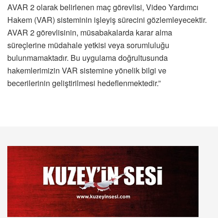
AVAR 2 olarak belirlenen maç görevlisi, Video Yardımcı
Hakem (VAR) sisteminin işleyiş sürecini gözlemleyecektir.
AVAR 2 görevlisinin, müsabakalarda karar alma
süreçlerine müdahale yetkisi veya sorumluluğu
bulunmamaktadır. Bu uygulama doğrultusunda
hakemlerimizin VAR sistemine yönelik bilgi ve
becerilerinin geliştirilmesi hedeflenmektedir.”