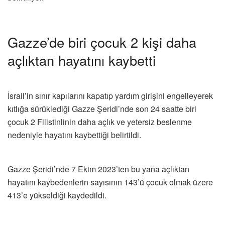
Gazze’de biri çocuk 2 kişi daha
açlıktan hayatını kaybetti
İsrail’in sınır kapılarını kapatıp yardım girişini engelleyerek
kıtlığa sürüklediği Gazze Şeridi’nde son 24 saatte biri
çocuk 2 Filistinlinin daha açlık ve yetersiz beslenme
nedeniyle hayatını kaybettiği belirtildi.
Gazze Şeridi’nde 7 Ekim 2023’ten bu yana açlıktan
hayatını kaybedenlerin sayısının 143’ü çocuk olmak üzere
413’e yükseldiği kaydedildi.