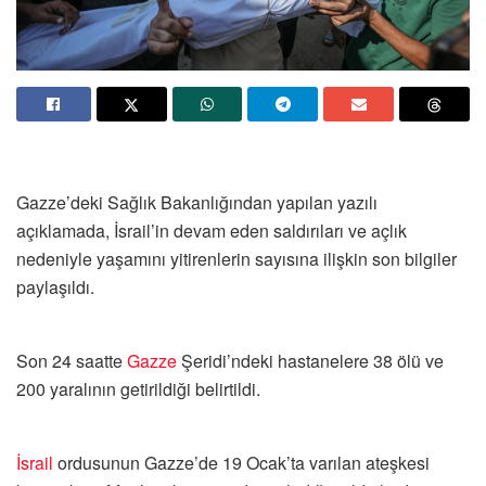
Gazze’deki Sağlık Bakanlığından yapılan yazılı
açıklamada, İsrail’in devam eden saldırıları ve açlık
nedeniyle yaşamını yitirenlerin sayısına ilişkin son bilgiler
paylaşıldı.
Son 24 saatte
Gazze
Şeridi’ndeki hastanelere 38 ölü ve
200 yaralının getirildiği belirtildi.
İsrail
ordusunun Gazze’de 19 Ocak’ta varılan ateşkesi