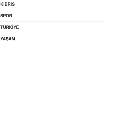
KIBRIS
SPOR
TÜRKIYE
YAŞAM