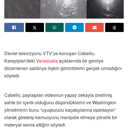
Devlet televizyonu VTV’ye konuşan Cabello,
Karayipler’deki
Venezuela
açıklarında bir gemiye
düzenlenen saldırıya ilişkin görüntülerin gerçek olmadığını
söyledi.
Cabello, paylaşılan videonun yapay zekayla üretilmiş
sahte bir içerik olduğunu düşündüklerini ve Washington
yönetiminin bunu “uyuşturucu kaçakçılarına operasyon”
olarak gösterip kamuoyunu manipüle etmeye yönelik bir
materyal servis ettiğini söyledi.