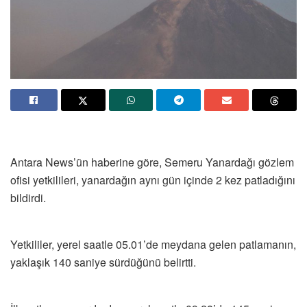
Antara News’ün haberine göre, Semeru Yanardağı gözlem
ofisi yetkilileri, yanardağın aynı gün içinde 2 kez patladığını
bildirdi.
Yetkililer, yerel saatle 05.01’de meydana gelen patlamanın,
yaklaşık 140 saniye sürdüğünü belirtti.