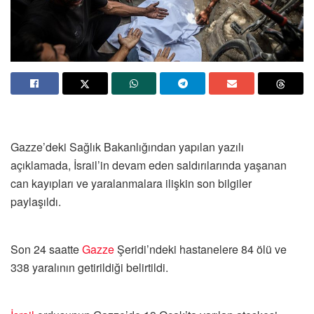
Gazze’deki Sağlık Bakanlığından yapılan yazılı
açıklamada, İsrail’in devam eden saldırılarında yaşanan
can kayıpları ve yaralanmalara ilişkin son bilgiler
paylaşıldı.
Son 24 saatte
Gazze
Şeridi’ndeki hastanelere 84 ölü ve
338 yaralının getirildiği belirtildi.