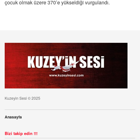
çocuk olmak üzere 370’e yükseldiği vurgulandı.
Kuzeyin Sesi © 2025
Anasayfa
Bizi takip edin !!!