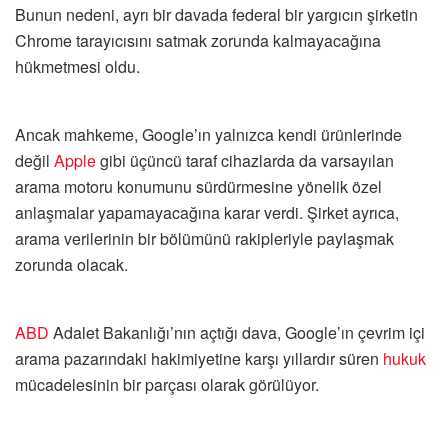
Bunun nedeni, ayrı bir davada federal bir yargıcın şirketin
Chrome tarayıcısını satmak zorunda kalmayacağına
hükmetmesi oldu.
Ancak mahkeme, Google’ın yalnızca kendi ürünlerinde
değil
Apple
gibi üçüncü taraf cihazlarda da varsayılan
arama motoru konumunu sürdürmesine yönelik özel
anlaşmalar yapamayacağına karar verdi. Şirket ayrıca,
arama verilerinin bir bölümünü rakipleriyle paylaşmak
zorunda olacak.
ABD
Adalet Bakanlığı’nın açtığı dava, Google’ın çevrim içi
arama pazarındaki hakimiyetine karşı yıllardır süren
hukuk
mücadelesinin bir parçası olarak görülüyor.