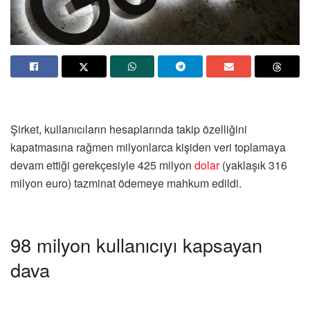
Şirket, kullanıcıların hesaplarında takip özelliğini
kapatmasına rağmen milyonlarca kişiden veri toplamaya
devam ettiği gerekçesiyle 425 milyon
dolar
(yaklaşık 316
milyon euro) tazminat ödemeye mahkum edildi.
98 milyon kullanıcıyı kapsayan
dava