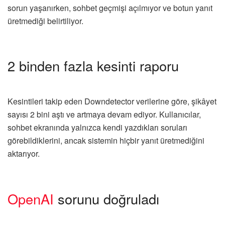
sorun yaşanırken, sohbet geçmişi açılmıyor ve botun yanıt
üretmediği belirtiliyor.
2 binden fazla kesinti raporu
Kesintileri takip eden Downdetector verilerine göre, şikâyet
sayısı 2 bini aştı ve artmaya devam ediyor. Kullanıcılar,
sohbet ekranında yalnızca kendi yazdıkları soruları
görebildiklerini, ancak sistemin hiçbir yanıt üretmediğini
aktarıyor.
OpenAI
sorunu doğruladı