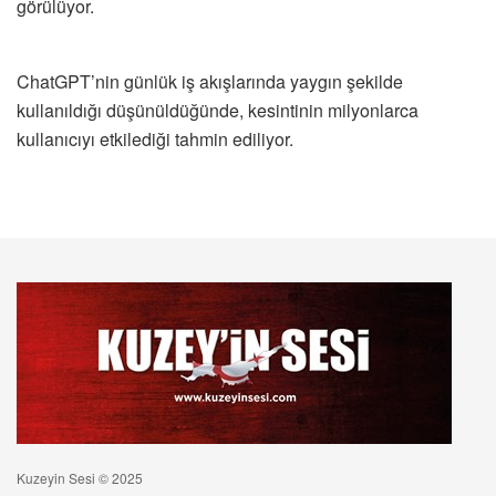
görülüyor.
ChatGPT’nin günlük iş akışlarında yaygın şekilde
kullanıldığı düşünüldüğünde, kesintinin milyonlarca
kullanıcıyı etkilediği tahmin ediliyor.
Kuzeyin Sesi © 2025