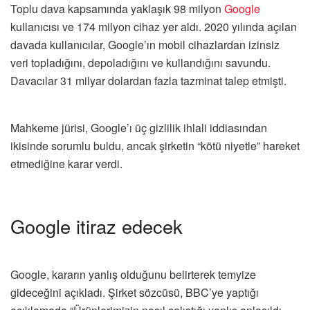
Toplu dava kapsamında yaklaşık 98 milyon
Google
kullanıcısı ve 174 milyon cihaz yer aldı. 2020 yılında açılan
davada kullanıcılar, Google’ın mobil cihazlardan izinsiz
veri topladığını, depoladığını ve kullandığını savundu.
Davacılar 31 milyar dolardan fazla tazminat talep etmişti.
Mahkeme jürisi, Google’ı üç gizlilik ihlali iddiasından
ikisinde sorumlu buldu, ancak şirketin “kötü niyetle” hareket
etmediğine karar verdi.
Google itiraz edecek
Google, kararın yanlış olduğunu belirterek temyize
gideceğini açıkladı. Şirket sözcüsü, BBC’ye yaptığı