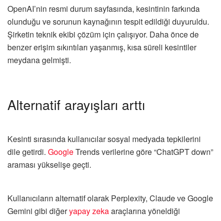
OpenAI’nin resmi durum sayfasında, kesintinin farkında
olunduğu ve sorunun kaynağının tespit edildiği duyuruldu.
Şirketin teknik ekibi çözüm için çalışıyor. Daha önce de
benzer erişim sıkıntıları yaşanmış, kısa süreli kesintiler
meydana gelmişti.
Alternatif arayışları arttı
Kesinti sırasında kullanıcılar sosyal medyada tepkilerini
dile getirdi.
Google
Trends verilerine göre “ChatGPT down”
araması yükselişe geçti.
Kullanıcıların alternatif olarak Perplexity, Claude ve Google
Gemini gibi diğer
yapay zeka
araçlarına yöneldiği