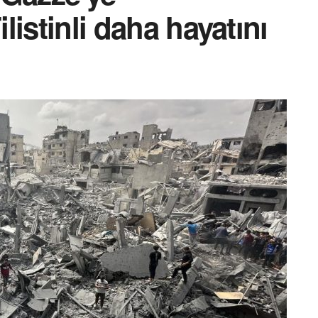
ilistinli daha hayatını