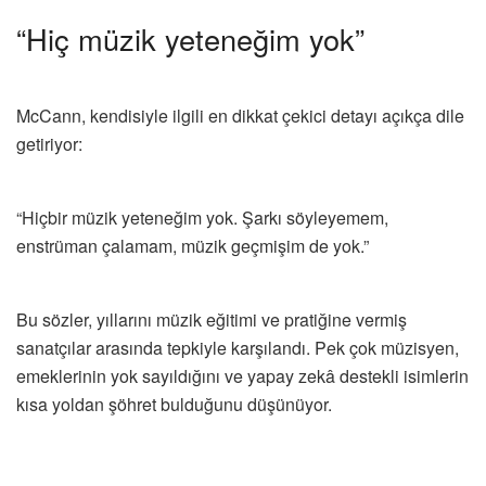
“Hiç müzik yeteneğim yok”
McCann, kendisiyle ilgili en dikkat çekici detayı açıkça dile
getiriyor:
“Hiçbir müzik yeteneğim yok. Şarkı söyleyemem,
enstrüman çalamam, müzik geçmişim de yok.”
Bu sözler, yıllarını müzik eğitimi ve pratiğine vermiş
sanatçılar arasında tepkiyle karşılandı. Pek çok müzisyen,
emeklerinin yok sayıldığını ve yapay zekâ destekli isimlerin
kısa yoldan şöhret bulduğunu düşünüyor.