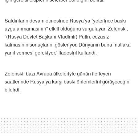
Saldırıların devam etmesinde Rusya’ya “yeterince baskı
uygulanmamasının” etkili olduğunu vurgulayan Zelenski,
“(Rusya Devlet Başkanı Vladimir) Putin, cezasız
kalmasının sonuçlarını gösteriyor. Dünyanın buna mutlaka
yanıt vermesi gerekiyor.” ifadesini kullandı.
Zelenski, bazı Avrupa ülkeleriyle günün ilerleyen
saatlerinde Rusya’ya karşı baskı önlemlerini görüşeceğini
bildirdi.