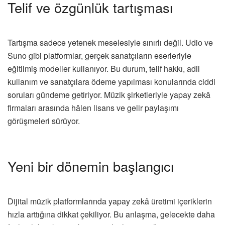
Telif ve özgünlük tartışması
Tartışma sadece yetenek meselesiyle sınırlı değil. Udio ve
Suno gibi platformlar, gerçek sanatçıların eserleriyle
eğitilmiş modeller kullanıyor. Bu durum, telif hakkı, adil
kullanım ve sanatçılara ödeme yapılması konularında ciddi
soruları gündeme getiriyor. Müzik şirketleriyle yapay zekâ
firmaları arasında hâlen lisans ve gelir paylaşımı
görüşmeleri sürüyor.
Yeni bir dönemin başlangıcı
Dijital müzik platformlarında yapay zekâ üretimi içeriklerin
hızla arttığına dikkat çekiliyor. Bu anlaşma, gelecekte daha