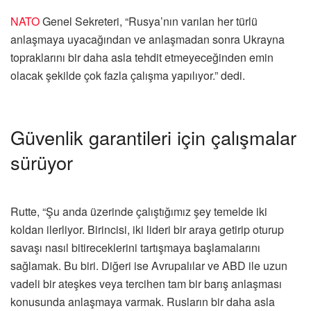
NATO
Genel Sekreteri, “Rusya’nın varılan her türlü
anlaşmaya uyacağından ve anlaşmadan sonra Ukrayna
topraklarını bir daha asla tehdit etmeyeceğinden emin
olacak şekilde çok fazla çalışma yapılıyor.” dedi.
Güvenlik garantileri için çalışmalar
sürüyor
Rutte, “Şu anda üzerinde çalıştığımız şey temelde iki
koldan ilerliyor. Birincisi, iki lideri bir araya getirip oturup
savaşı nasıl bitireceklerini tartışmaya başlamalarını
sağlamak. Bu biri. Diğeri ise Avrupalılar ve ABD ile uzun
vadeli bir ateşkes veya tercihen tam bir barış anlaşması
konusunda anlaşmaya varmak. Rusların bir daha asla