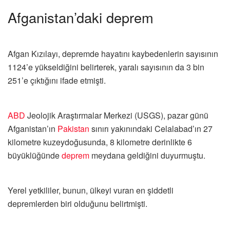
Afganistan’daki deprem
Afgan Kızılayı, depremde hayatını kaybedenlerin sayısının
1124’e yükseldiğini belirterek, yaralı sayısının da 3 bin
251’e çıktığını ifade etmişti.
ABD
Jeolojik Araştırmalar Merkezi (USGS), pazar günü
Afganistan’ın
Pakistan
sınırı yakınındaki Celalabad’ın 27
kilometre kuzeydoğusunda, 8 kilometre derinlikte 6
büyüklüğünde
deprem
meydana geldiğini duyurmuştu.
Yerel yetkililer, bunun, ülkeyi vuran en şiddetli
depremlerden biri olduğunu belirtmişti.