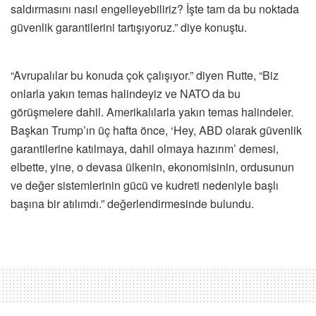
saldırmasını nasıl engelleyebiliriz? İşte tam da bu noktada
güvenlik garantilerini tartışıyoruz.” diye konuştu.
“Avrupalılar bu konuda çok çalışıyor.” diyen Rutte, “Biz
onlarla yakın temas halindeyiz ve NATO da bu
görüşmelere dahil. Amerikalılarla yakın temas halindeler.
Başkan Trump’ın üç hafta önce, ‘Hey, ABD olarak güvenlik
garantilerine katılmaya, dahil olmaya hazırım’ demesi,
elbette, yine, o devasa ülkenin, ekonomisinin, ordusunun
ve değer sistemlerinin gücü ve kudreti nedeniyle başlı
başına bir atılımdı.” değerlendirmesinde bulundu.