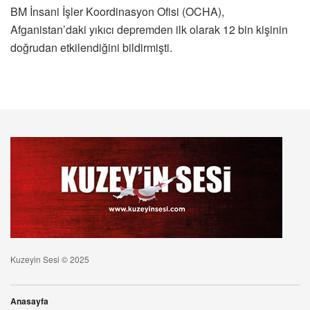
BM İnsani İşler Koordinasyon Ofisi (OCHA),
Afganistan’daki yıkıcı depremden ilk olarak 12 bin kişinin
doğrudan etkilendiğini bildirmişti.
Kuzeyin Sesi © 2025
Anasayfa