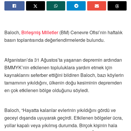
Baloch,
Birleşmiş Milletler
(BM) Cenevre Ofisi’nin haftalık
basın toplantısında değerlendirmelerde bulundu.
Afganistan’da 31 Ağustos’ta yaşanan depremin ardından
BMMYK’nin etkilenen topluluklara yardım etmek için
kaynaklarını seferber ettiğini bildiren Baloch, bazı köylerin
tamamının yıkıldığını, ülkenin doğu kesiminin depremden
en çok etkilenen bölge olduğunu söyledi.
Baloch, “Hayatta kalanlar evlerinin yıkıldığını gördü ve
geceyi dışarıda uyuyarak geçirdi. Etkilenen bölgeler ücra,
yollar kapalı veya yıkılmış durumda. Birçok kişinin hala