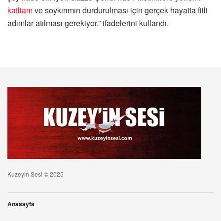
katliam
ve soykırımın durdurulması için gerçek hayatta fiili
adımlar atılması gerekiyor.” ifadelerini kullandı.
Kuzeyin Sesi © 2025
Anasayfa