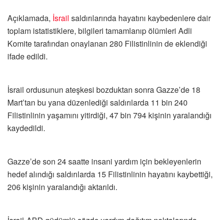
Açıklamada,
İsrail
saldırılarında hayatını kaybedenlere dair
toplam istatistiklere, bilgileri tamamlanıp ölümleri Adli
Komite tarafından onaylanan 280 Filistinlinin de eklendiği
ifade edildi.
İsrail ordusunun ateşkesi bozduktan sonra Gazze’de 18
Mart’tan bu yana düzenlediği saldırılarda 11 bin 240
Filistinlinin yaşamını yitirdiği, 47 bin 794 kişinin yaralandığı
kaydedildi.
Gazze’de son 24 saatte insani yardım için bekleyenlerin
hedef alındığı saldırılarda 15 Filistinlinin hayatını kaybettiği,
206 kişinin yaralandığı aktarıldı.