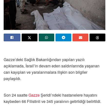
Gazze’deki Sağlık Bakanlığından yapılan yazılı
açıklamada, İsrail’in devam eden saldırılarında yaşanan
can kayıpları ve yaralanmalara ilişkin son bilgiler
paylaşıldı.
Son 24 saatte
Gazze
Şeridi’ndeki hastanelere hayatını
kaybeden 66 Filistinli ve 345 yaralının getirildiği belirtildi.