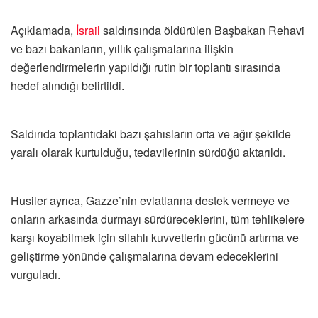
Açıklamada,
İsrail
saldırısında öldürülen Başbakan Rehavi
ve bazı bakanların, yıllık çalışmalarına ilişkin
değerlendirmelerin yapıldığı rutin bir toplantı sırasında
hedef alındığı belirtildi.
Saldırıda toplantıdaki bazı şahısların orta ve ağır şekilde
yaralı olarak kurtulduğu, tedavilerinin sürdüğü aktarıldı.
Husiler ayrıca, Gazze’nin evlatlarına destek vermeye ve
onların arkasında durmayı sürdüreceklerini, tüm tehlikelere
karşı koyabilmek için silahlı kuvvetlerin gücünü artırma ve
geliştirme yönünde çalışmalarına devam edeceklerini
vurguladı.