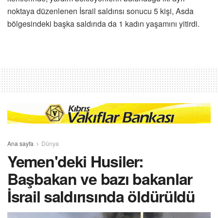
noktaya düzenlenen İsrail saldırısı sonucu 5 kişi, Asda
bölgesindeki başka saldırıda da 1 kadın yaşamını yitirdi.
Ana sayfa
Dünya
Yemen'deki Husiler:
Başbakan ve bazı bakanlar
İsrail saldırısında öldürüldü