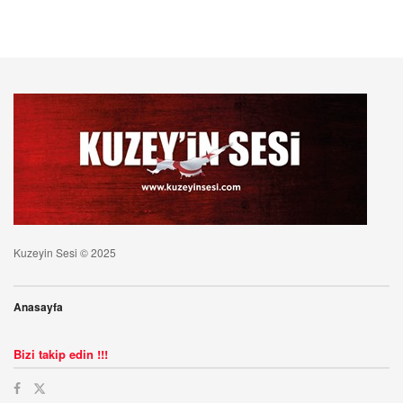
Kuzeyin Sesi © 2025
Anasayfa
Bizi takip edin !!!