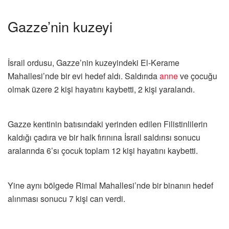
Gazze’nin kuzeyi
İsrail ordusu, Gazze’nin kuzeyindeki El-Kerame
Mahallesi’nde bir evi hedef aldı. Saldırıda
anne
ve çocuğu
olmak üzere 2 kişi hayatını kaybetti, 2 kişi yaralandı.
Gazze kentinin batısındaki yerinden edilen Filistinlilerin
kaldığı çadıra ve bir halk fırınına İsrail saldırısı sonucu
aralarında 6’sı çocuk toplam 12 kişi hayatını kaybetti.
Yine aynı bölgede Rimal Mahallesi’nde bir binanın hedef
alınması sonucu 7 kişi can verdi.