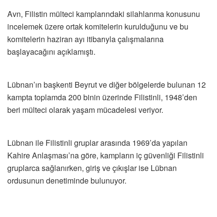
Avn, Filistin mülteci kamplarındaki silahlanma konusunu
incelemek üzere ortak komitelerin kurulduğunu ve bu
komitelerin haziran ayı itibarıyla çalışmalarına
başlayacağını açıklamıştı.
Lübnan’ın başkenti Beyrut ve diğer bölgelerde bulunan 12
kampta toplamda 200 binin üzerinde Filistinli, 1948’den
beri mülteci olarak yaşam mücadelesi veriyor.
Lübnan ile Filistinli gruplar arasında 1969’da yapılan
Kahire Anlaşması’na göre, kampların iç güvenliği Filistinli
gruplarca sağlanırken, giriş ve çıkışlar ise Lübnan
ordusunun denetiminde bulunuyor.