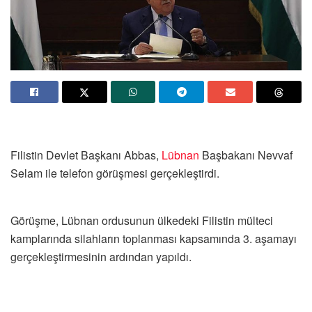
Filistin Devlet Başkanı Abbas,
Lübnan
Başbakanı Nevvaf
Selam ile telefon görüşmesi gerçekleştirdi.
Görüşme, Lübnan ordusunun ülkedeki Filistin mülteci
kamplarında silahların toplanması kapsamında 3. aşamayı
gerçekleştirmesinin ardından yapıldı.