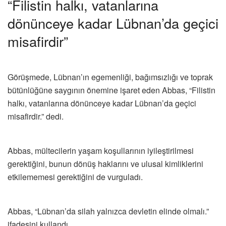
“Filistin halkı, vatanlarına
dönünceye kadar Lübnan’da geçici
misafirdir”
Görüşmede, Lübnan’ın egemenliği, bağımsızlığı ve toprak
bütünlüğüne saygının önemine işaret eden Abbas, “Filistin
halkı, vatanlarına dönünceye kadar Lübnan’da geçici
misafirdir.” dedi.
Abbas, mültecilerin yaşam koşullarının iyileştirilmesi
gerektiğini, bunun dönüş haklarını ve ulusal kimliklerini
etkilememesi gerektiğini de vurguladı.
Abbas, “Lübnan’da silah yalnızca devletin elinde olmalı.”
ifadesini kullandı.