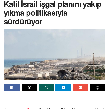
Katil İsrail işgal planını yakıp
yıkma politikasıyla
sürdürüyor