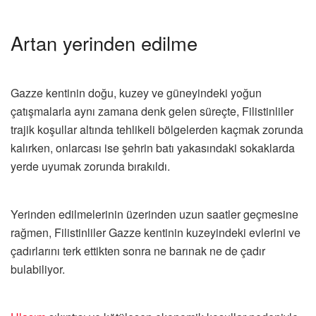
Artan yerinden edilme
Gazze kentinin doğu, kuzey ve güneyindeki yoğun
çatışmalarla aynı zamana denk gelen süreçte, Filistinliler
trajik koşullar altında tehlikeli bölgelerden kaçmak zorunda
kalırken, onlarcası ise şehrin batı yakasındaki sokaklarda
yerde uyumak zorunda bırakıldı.
Yerinden edilmelerinin üzerinden uzun saatler geçmesine
rağmen, Filistinliler Gazze kentinin kuzeyindeki evlerini ve
çadırlarını terk ettikten sonra ne barınak ne de çadır
bulabiliyor.