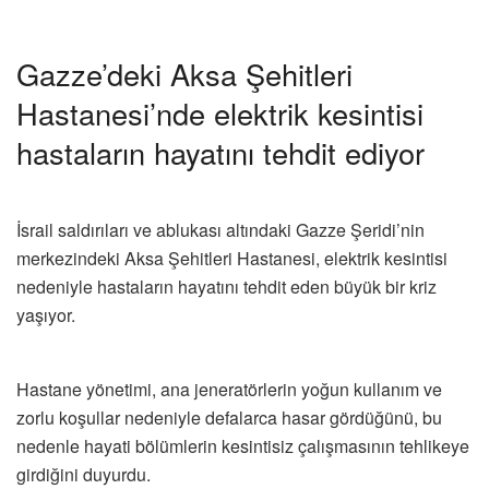
Gazze’deki Aksa Şehitleri
Hastanesi’nde elektrik kesintisi
hastaların hayatını tehdit ediyor
İsrail saldırıları ve ablukası altındaki Gazze Şeridi’nin
merkezindeki Aksa Şehitleri Hastanesi, elektrik kesintisi
nedeniyle hastaların hayatını tehdit eden büyük bir kriz
yaşıyor.
Hastane yönetimi, ana jeneratörlerin yoğun kullanım ve
zorlu koşullar nedeniyle defalarca hasar gördüğünü, bu
nedenle hayati bölümlerin kesintisiz çalışmasının tehlikeye
girdiğini duyurdu.