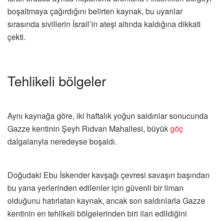
boşaltmaya çağırdığını belirten kaynak, bu uyarılar
sırasında sivillerin İsrail’in ateşi altında kaldığına dikkati
çekti.
Tehlikeli bölgeler
Aynı kaynağa göre, iki haftalık yoğun saldırılar sonucunda
Gazze kentinin Şeyh Rıdvan Mahallesi, büyük
göç
dalgalarıyla neredeyse boşaldı.
Doğudaki Ebu İskender kavşağı çevresi savaşın başından
bu yana yerlerinden edilenler için güvenli bir liman
olduğunu hatırlatan kaynak, ancak son saldırılarla Gazze
kentinin en tehlikeli bölgelerinden biri ilan edildiğini