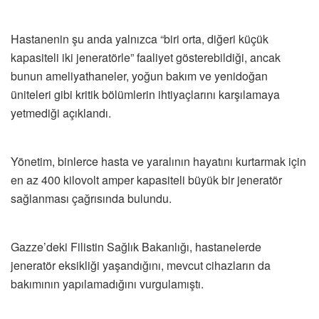
Hastanenin şu anda yalnızca “biri orta, diğeri küçük
kapasiteli iki jeneratörle” faaliyet gösterebildiği, ancak
bunun ameliyathaneler, yoğun bakım ve yenidoğan
üniteleri gibi kritik bölümlerin ihtiyaçlarını karşılamaya
yetmediği açıklandı.
Yönetim, binlerce hasta ve yaralının hayatını kurtarmak için
en az 400 kilovolt amper kapasiteli büyük bir jeneratör
sağlanması çağrısında bulundu.
Gazze’deki Filistin Sağlık Bakanlığı, hastanelerde
jeneratör eksikliği yaşandığını, mevcut cihazların da
bakımının yapılamadığını vurgulamıştı.