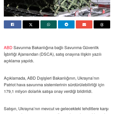
ABD
Savunma Bakanlığına bağlı Savunma Güvenlik
İşbirliği Ajansından (DSCA), satış onayına ilişkin yazılı
açıklama yapıldı.
Açıklamada, ABD Dışişleri Bakanlığının, Ukrayna’nın
Patriot hava savunma sistemlerinin sürdürülebilirliği için
179,1 milyon dolarlık satışa onay verdiği bildirildi.
Satışın, Ukrayna’nın mevcut ve gelecekteki tehditlere karşı