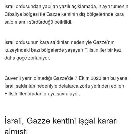
İsrail ordusundan yapılan yazılı açıklamada, 2 ayrı tümenin
Cibaliya bölgesi ile Gazze kentinin dış bölgelerinde kara
saldırılarını sürdürdüğü belirtildi.
İsrail ordusunun kara saldırıları nedeniyle Gazze’nin
kuzeyindeki bazı bölgelerde yaşayan Filistinliler bir kez
daha göçe zorlanıyor.
Güvenli yerin olmadığı Gazze’de 7 Ekim 2023’ten bu yana
İsrail saldırıları nedeniyle defalarca zorla yerinden edilen
Filistinliler oradan oraya savruluyor.
İsrail, Gazze kentini işgal kararı
almıştı