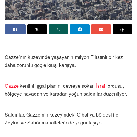
Gazze’nin kuzeyinde yaşayan 1 milyon Filistinli bir kez
daha zorunlu göçle karşı karşıya.
Gazze
kentini işgal planını devreye sokan
İsrail
ordusu,
bölgeye havadan ve karadan yoğun saldırılar düzenliyor.
Saldırılar, Gazze’nin kuzeyindeki Cibaliya bölgesi ile
Zeytun ve Sabra mahallelerinde yoğunlaşıyor.