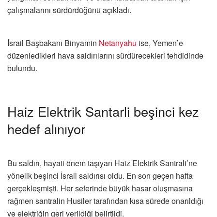
çalışmalarını sürdürdüğünü açıkladı.
İsrail Başbakanı Binyamin
Netanyahu
ise, Yemen’e
düzenledikleri hava saldırılarını sürdürecekleri tehdidinde
bulundu.
Haiz Elektrik Santarli beşinci kez
hedef alınıyor
Bu saldırı, hayati önem taşıyan Haiz Elektrik Santrali’ne
yönelik beşinci İsrail saldırısı oldu. En son geçen hafta
gerçekleşmişti. Her seferinde büyük hasar oluşmasına
rağmen santralin Husiler tarafından kısa sürede onarıldığı
ve elektriğin geri verildiği belirtildi.