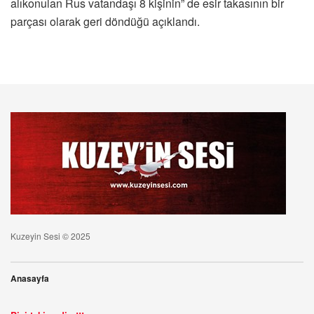
alıkonulan Rus vatandaşı 8 kişinin” de esir takasının bir
parçası olarak geri döndüğü açıklandı.
Kuzeyin Sesi © 2025
Anasayfa