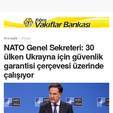
Ana sayfa
Dünya
NATO Genel Sekreteri: 30
ülken Ukrayna için güvenlik
garantisi çerçevesi üzerinde
çalışıyor