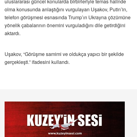
uluslararası güncel konularda birbirleriyle temas halinde
olma konusunda anlaştığını vurgulayan Uşakov, Putin’in,
telefon görüşmesi esnasında Trump’ın Ukrayna çözümüne
yönelik çabalarının önemini vurguladığını dile getirdiğini
aktardı.
Uşakov, “Görüşme samimi ve oldukça yapıcı bir şekilde
gerçekleşti.” ifadesini kullandı.