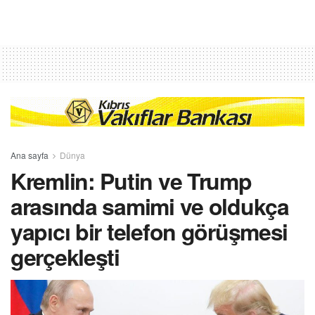
Ana sayfa
Dünya
Kremlin: Putin ve Trump
arasında samimi ve oldukça
yapıcı bir telefon görüşmesi
gerçekleşti