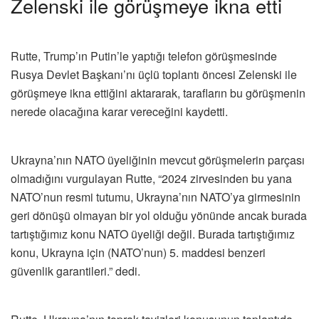
Zelenski ile görüşmeye ikna etti
Rutte, Trump’ın Putin’le yaptığı telefon görüşmesinde
Rusya Devlet Başkanı’nı üçlü toplantı öncesi Zelenski ile
görüşmeye ikna ettiğini aktararak, tarafların bu görüşmenin
nerede olacağına karar vereceğini kaydetti.
Ukrayna’nın NATO üyeliğinin mevcut görüşmelerin parçası
olmadığını vurgulayan Rutte, “2024 zirvesinden bu yana
NATO’nun resmi tutumu, Ukrayna’nın NATO’ya girmesinin
geri dönüşü olmayan bir yol olduğu yönünde ancak burada
tartıştığımız konu NATO üyeliği değil. Burada tartıştığımız
konu, Ukrayna için (NATO’nun) 5. maddesi benzeri
güvenlik garantileri.” dedi.