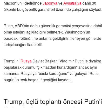
Macron’un liderliğinde
Japonya
ve
Avustralya
dahil 30
ülkenin bu güvenlik garantileri üzerinde çalıştığını söyledi.
Rutte, ABD’nin de bu güvenlik garantisi çerçevesine dahil
olma isteğini açıkladığını belirterek, Washington’un
buradaki rolünün ne anlama geldiğinin ilerleyen günlerde
tartışılacağını ifade etti.
Trump’ın,
Rusya
Devlet Başkanı Vladimir Putin’le diyalog
başlatarak durumu “çıkmazdan kurtardığını” ancak aynı
zamanda Rusya’ya “baskı kurduğunu” vurgulayan Rutte,
bugünün “çok başarılı” geçtiğini kaydetti.
Trump, üçlü toplantı öncesi Putin’i